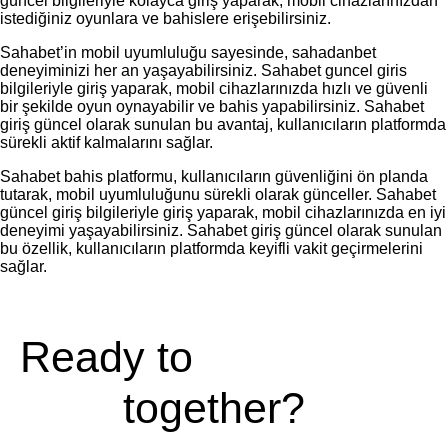
güncel bilgileriyle kolayca giriş yaparak, mobil cihazlarınızdan
istediğiniz oyunlara ve bahislere erişebilirsiniz.
Sahabet’in mobil uyumluluğu sayesinde, sahadanbet
deneyiminizi her an yaşayabilirsiniz. Sahabet guncel giris
bilgileriyle giriş yaparak, mobil cihazlarınızda hızlı ve güvenli
bir şekilde oyun oynayabilir ve bahis yapabilirsiniz. Sahabet
giriş güncel olarak sunulan bu avantaj, kullanıcıların platformda
sürekli aktif kalmalarını sağlar.
Sahabet bahis platformu, kullanıcıların güvenliğini ön planda
tutarak, mobil uyumluluğunu sürekli olarak günceller. Sahabet
güncel giriş bilgileriyle giriş yaparak, mobil cihazlarınızda en iyi
deneyimi yaşayabilirsiniz. Sahabet giriş güncel olarak sunulan
bu özellik, kullanıcıların platformda keyifli vakit geçirmelerini
sağlar.
Ready to
together?