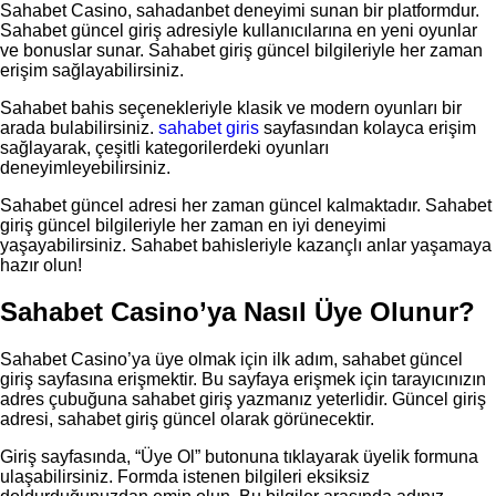
Sahabet Casino, sahadanbet deneyimi sunan bir platformdur.
Sahabet güncel giriş adresiyle kullanıcılarına en yeni oyunlar
ve bonuslar sunar. Sahabet giriş güncel bilgileriyle her zaman
erişim sağlayabilirsiniz.
Sahabet bahis seçenekleriyle klasik ve modern oyunları bir
arada bulabilirsiniz.
sahabet giris
sayfasından kolayca erişim
sağlayarak, çeşitli kategorilerdeki oyunları
deneyimleyebilirsiniz.
Sahabet güncel adresi her zaman güncel kalmaktadır. Sahabet
giriş güncel bilgileriyle her zaman en iyi deneyimi
yaşayabilirsiniz. Sahabet bahisleriyle kazançlı anlar yaşamaya
hazır olun!
Sahabet Casino’ya Nasıl Üye Olunur?
Sahabet Casino’ya üye olmak için ilk adım, sahabet güncel
giriş sayfasına erişmektir. Bu sayfaya erişmek için tarayıcınızın
adres çubuğuna sahabet giriş yazmanız yeterlidir. Güncel giriş
adresi, sahabet giriş güncel olarak görünecektir.
Giriş sayfasında, “Üye Ol” butonuna tıklayarak üyelik formuna
ulaşabilirsiniz. Formda istenen bilgileri eksiksiz