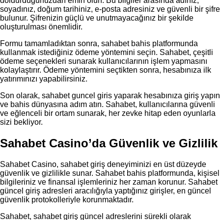
doldurduğunuzdan emin olun. Bu bilgiler arasında adınız,
soyadınız, doğum tarihiniz, e-posta adresiniz ve güvenli bir şifre
bulunur. Şifrenizin güçlü ve unutmayacağınız bir şekilde
oluşturulması önemlidir.
Formu tamamladıktan sonra, sahabet bahis platformunda
kullanmak istediğiniz ödeme yöntemini seçin. Sahabet, çeşitli
ödeme seçenekleri sunarak kullanıcılarının işlem yapmasını
kolaylaştırır. Ödeme yöntemini seçtikten sonra, hesabınıza ilk
yatırımınızı yapabilirsiniz.
Son olarak, sahabet guncel giris yaparak hesabınıza giriş yapın
ve bahis dünyasına adım atın. Sahabet, kullanıcılarına güvenli
ve eğlenceli bir ortam sunarak, her zevke hitap eden oyunlarla
sizi bekliyor.
Sahabet Casino’da Güvenlik ve Gizlilik
Sahabet Casino, sahabet giriş deneyiminizi en üst düzeyde
güvenlik ve gizlilikle sunar. Sahabet bahis platformunda, kişisel
bilgileriniz ve finansal işlemleriniz her zaman korunur. Sahabet
güncel giriş adresleri aracılığıyla yaptığınız girişler, en güncel
güvenlik protokolleriyle korunmaktadır.
Sahabet, sahabet giriş güncel adreslerini sürekli olarak