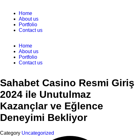
Home
About us
Portfolio
Contact us
Home
About us
Portfolio
Contact us
Sahabet Casino Resmi Giriş
2024 ile Unutulmaz
Kazançlar ve Eğlence
Deneyimi Bekliyor
Category
Uncategorized