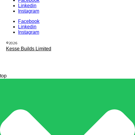
Facebook
Linkedin
Instagram
Facebook
Linkedin
Instagram
©2026
Kesse Builds Limited
top