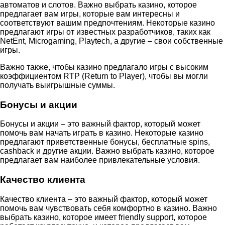
автоматов и слотов. Важно выбрать казино, которое
предлагает вам игры, которые вам интересны и
соответствуют вашим предпочтениям. Некоторые казино
предлагают игры от известных разработчиков, таких как
NetEnt, Microgaming, Playtech, а другие – свои собственные
игры.
Важно также, чтобы казино предлагало игры с высоким
коэффициентом RTP (Return to Player), чтобы вы могли
получать выигрышные суммы.
Бонусы и акции
Бонусы и акции – это важный фактор, который может
помочь вам начать играть в казино. Некоторые казино
предлагают приветственные бонусы, бесплатные spins,
cashback и другие акции. Важно выбрать казино, которое
предлагает вам наиболее привлекательные условия.
Качество клиента
Качество клиента – это важный фактор, который может
помочь вам чувствовать себя комфортно в казино. Важно
выбрать казино, которое имеет friendly support, которое