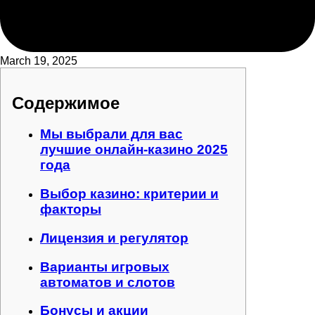
March 19, 2025
Содержимое
Мы выбрали для вас
лучшие онлайн-казино 2025
года
Выбор казино: критерии и
факторы
Лицензия и регулятор
Варианты игровых
автоматов и слотов
Бонусы и акции