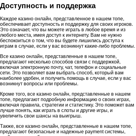
Доступность и поддержка
Каждое казино онлайн, представленное в нашем топе,
обеспечивает доступность и поддержку для своих игроков.
Это означает, что вы можете играть в любое время и из
любого места, имея доступ к интернету. Вам не нужно
беспокоиться о том, что вы будете лишились доступа к
играм в случае, если у вас возникнут какие-либо проблемы.
Все казино онлайн, представленные в нашем топе,
предлагают несколько способов связи с поддержкой,
включая электронную почту, чат, телефон и социальные
сети. Это позволяет вам выбрать способ, который вам
наиболее удобен, и получить помощь в случае, если у вас
возникнут вопросы или проблемы.
Кроме того, все казино онлайн, представленные в нашем
топе, предлагают подробную информацию о своих играх,
включая правила, стратегии и статистику. Это поможет вам
лучше понять, как играть в слоты и другие игры, и
увеличить свои шансы на выигрыш.
Также, все казино онлайн, представленные в нашем топе,
предлагают безопасные и надежные payment системы,