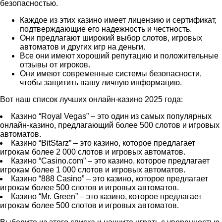
безопасностью.
Каждое из этих казино имеет лицензию и сертификат,
подтверждающие его надежность и честность.
Они предлагают широкий выбор слотов, игровых
автоматов и других игр на деньги.
Все они имеют хороший репутацию и положительные
отзывы от игроков.
Они имеют современные системы безопасности,
чтобы защитить вашу личную информацию.
Вот наш список лучших онлайн-казино 2025 года:
Казино “Royal Vegas” – это один из самых популярных
онлайн-казино, предлагающий более 500 слотов и игровых
автоматов.
Казино “BitStarz” – это казино, которое предлагает
игрокам более 2 000 слотов и игровых автоматов.
Казино “Casino.com” – это казино, которое предлагает
игрокам более 1 000 слотов и игровых автоматов.
Казино “888 Casino” – это казино, которое предлагает
игрокам более 500 слотов и игровых автоматов.
Казино “Mr. Green” – это казино, которое предлагает
игрокам более 500 слотов и игровых автоматов.