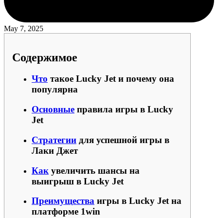
May 7, 2025
Содержимое
Что
такое Lucky Jet и почему она
популярна
Основные
правила игры в Lucky
Jet
Стратегии
для успешной игры в
Лаки Джет
Как
увеличить шансы на
выигрыш в Lucky Jet
Преимущества
игры в Lucky Jet на
платформе 1win