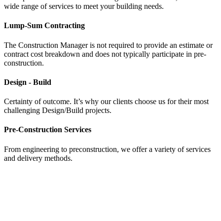
wide range of services to meet your building needs.
Lump-Sum Contracting
The Construction Manager is not required to provide an estimate or
contract cost breakdown and does not typically participate in pre-
construction.
Design - Build
Certainty of outcome. It’s why our clients choose us for their most
challenging Design/Build projects.
Pre-Construction Services
From engineering to preconstruction, we offer a variety of services
and delivery methods.