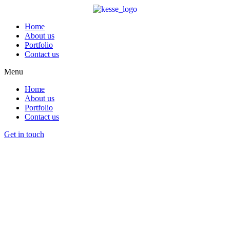
Home
About us
Portfolio
Contact us
Menu
Home
About us
Portfolio
Contact us
Get in touch