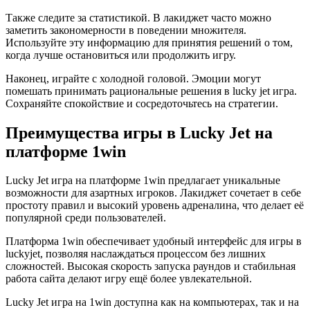
Также следите за статистикой. В лакиджет часто можно
заметить закономерности в поведении множителя.
Используйте эту информацию для принятия решений о том,
когда лучше остановиться или продолжить игру.
Наконец, играйте с холодной головой. Эмоции могут
помешать принимать рациональные решения в lucky jet игра.
Сохраняйте спокойствие и сосредоточьтесь на стратегии.
Преимущества игры в Lucky Jet на
платформе 1win
Lucky Jet игра на платформе 1win предлагает уникальные
возможности для азартных игроков. Лакиджет сочетает в себе
простоту правил и высокий уровень адреналина, что делает её
популярной среди пользователей.
Платформа 1win обеспечивает удобный интерфейс для игры в
luckyjet, позволяя наслаждаться процессом без лишних
сложностей. Высокая скорость запуска раундов и стабильная
работа сайта делают игру ещё более увлекательной.
Lucky Jet игра на 1win доступна как на компьютерах, так и на