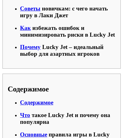
Советы
новичкам: с чего начать
игру в Лаки Джет
Как
избежать ошибок и
минимизировать риски в Lucky Jet
Почему
Lucky Jet – идеальный
выбор для азартных игроков
Содержимое
Содержимое
Что
такое Lucky Jet и почему она
популярна
Основные
правила игры в Lucky