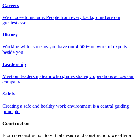
Careers
We choose to include. People from every background are our
greatest asset.
History
Working with us means you have our 4,500+ network of experts
beside you.
Leadership
Meet our leadership team who guides strategic operations across our
company.
Safety
Creating a safe and healthy work environment is a central guiding
principle.
Construction
From preconstruction to virtual design and construction, we offer a