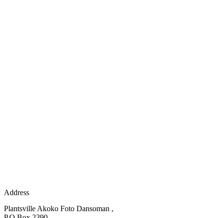
Address
Plantsville Akoko Foto Dansoman ,
P.O.Box 2390