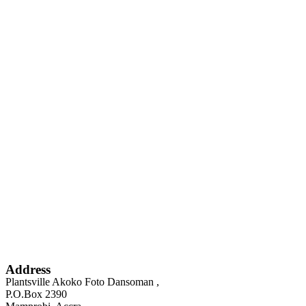
Address
Plantsville Akoko Foto Dansoman ,
P.O.Box 2390