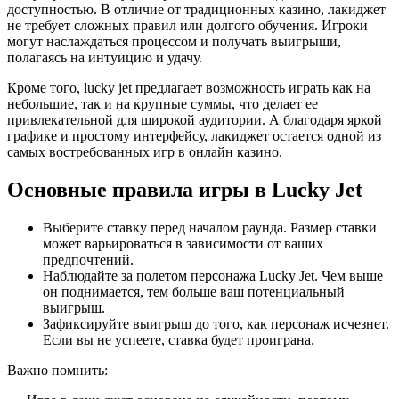
доступностью. В отличие от традиционных казино, лакиджет
не требует сложных правил или долгого обучения. Игроки
могут наслаждаться процессом и получать выигрыши,
полагаясь на интуицию и удачу.
Кроме того, lucky jet предлагает возможность играть как на
небольшие, так и на крупные суммы, что делает ее
привлекательной для широкой аудитории. А благодаря яркой
графике и простому интерфейсу, лакиджет остается одной из
самых востребованных игр в онлайн казино.
Основные правила игры в Lucky Jet
Выберите ставку перед началом раунда. Размер ставки
может варьироваться в зависимости от ваших
предпочтений.
Наблюдайте за полетом персонажа Lucky Jet. Чем выше
он поднимается, тем больше ваш потенциальный
выигрыш.
Зафиксируйте выигрыш до того, как персонаж исчезнет.
Если вы не успеете, ставка будет проиграна.
Важно помнить: