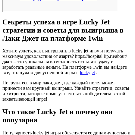
Секреты успеха в игре Lucky Jet
стратегии и советы для выигрыша в
Лаки Джет на платформе 1win
Хотите узнать, как выигрывать в lucky jet игру и получать
максимум удовольствия от азарта? https://hospital-lip.ru/about/
джет – это уникальная возможность испытать удачу и
заработать реальные деньги. На платформе 1win вы найдете
все, что нужно для успешной игры в
luckyjet
.
Погрузитесь в мир лакиджет, где каждый полет может
принести вам крупный выигрыш. Узнайте стратегии, советы
и хитрости, которые помогут вам стать победителем в этой
захватывающей игре!
Что такое Lucky Jet и почему она
популярна
Популярность lucky jet игры объясняется ее динамичностью и