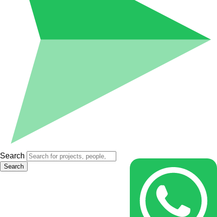
Search
Search