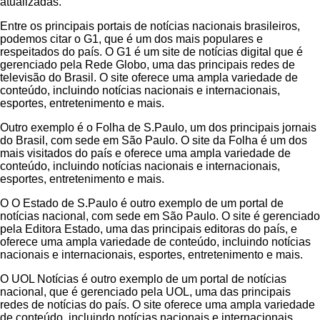
atualizadas.
Entre os principais portais de notícias nacionais brasileiros,
podemos citar o G1, que é um dos mais populares e
respeitados do país. O G1 é um site de notícias digital que é
gerenciado pela Rede Globo, uma das principais redes de
televisão do Brasil. O site oferece uma ampla variedade de
conteúdo, incluindo notícias nacionais e internacionais,
esportes, entretenimento e mais.
Outro exemplo é o Folha de S.Paulo, um dos principais jornais
do Brasil, com sede em São Paulo. O site da Folha é um dos
mais visitados do país e oferece uma ampla variedade de
conteúdo, incluindo notícias nacionais e internacionais,
esportes, entretenimento e mais.
O O Estado de S.Paulo é outro exemplo de um portal de
notícias nacional, com sede em São Paulo. O site é gerenciado
pela Editora Estado, uma das principais editoras do país, e
oferece uma ampla variedade de conteúdo, incluindo notícias
nacionais e internacionais, esportes, entretenimento e mais.
O UOL Notícias é outro exemplo de um portal de notícias
nacional, que é gerenciado pela UOL, uma das principais
redes de notícias do país. O site oferece uma ampla variedade
de conteúdo, incluindo notícias nacionais e internacionais,