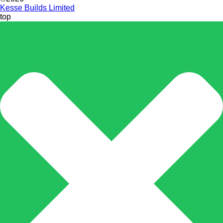
Kesse Builds Limited
top