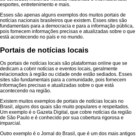
esportes, entretenimento e mais.
Esses são apenas alguns exemplos dos muitos portais de
notícias nacionais brasileiros que existem. Esses sites são
fundamentais para a democracia e para a informação pública,
pois fornecem informações precisas e atualizadas sobre o que
está acontecendo no país e no mundo.
Portais de notícias locais
Os portais de notícias locais são plataformas online que se
dedicam a cobrir notícias e eventos locais, geralmente
relacionados à região ou cidade onde estão sediados. Esses
sites são fundamentais para a comunidade, pois fornecem
informações precisas e atualizadas sobre o que está
acontecendo na região.
Existem muitos exemplos de portais de notícias locais no
Brasil, alguns dos quais são muito populares e respeitados.
Um exemplo é o Gazeta Digital, que cobre notícias da região
de São Paulo e é conhecido por sua cobertura rigorosa e
imparcial.
Outro exemplo é o Jornal do Brasil, que é um dos mais antigos