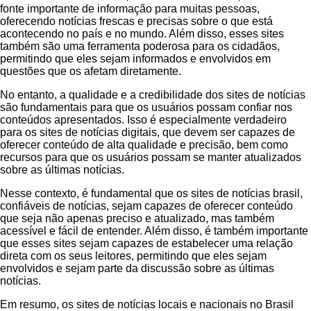
fonte importante de informação para muitas pessoas,
oferecendo notícias frescas e precisas sobre o que está
acontecendo no país e no mundo. Além disso, esses sites
também são uma ferramenta poderosa para os cidadãos,
permitindo que eles sejam informados e envolvidos em
questões que os afetam diretamente.
No entanto, a qualidade e a credibilidade dos sites de notícias
são fundamentais para que os usuários possam confiar nos
conteúdos apresentados. Isso é especialmente verdadeiro
para os sites de notícias digitais, que devem ser capazes de
oferecer conteúdo de alta qualidade e precisão, bem como
recursos para que os usuários possam se manter atualizados
sobre as últimas notícias.
Nesse contexto, é fundamental que os sites de notícias brasil,
confiáveis de notícias, sejam capazes de oferecer conteúdo
que seja não apenas preciso e atualizado, mas também
acessível e fácil de entender. Além disso, é também importante
que esses sites sejam capazes de estabelecer uma relação
direta com os seus leitores, permitindo que eles sejam
envolvidos e sejam parte da discussão sobre as últimas
notícias.
Em resumo, os sites de notícias locais e nacionais no Brasil