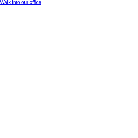
Walk into our office