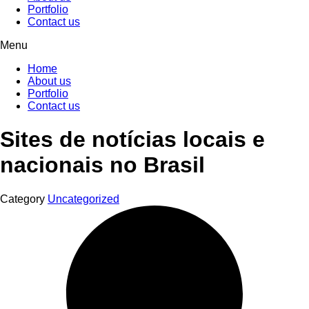
Portfolio
Contact us
Menu
Home
About us
Portfolio
Contact us
Sites de notícias locais e
nacionais no Brasil
Category
Uncategorized