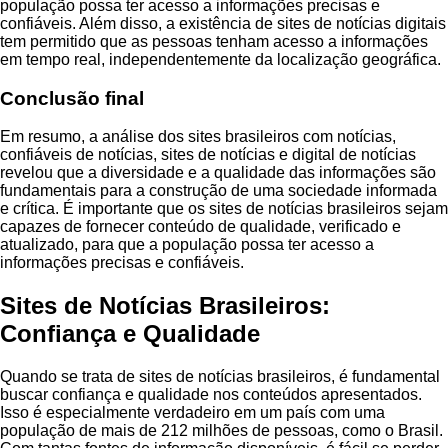
população possa ter acesso a informações precisas e
confiáveis. Além disso, a existência de sites de notícias digitais
tem permitido que as pessoas tenham acesso a informações
em tempo real, independentemente da localização geográfica.
Conclusão final
Em resumo, a análise dos sites brasileiros com notícias,
confiáveis de notícias, sites de notícias e digital de notícias
revelou que a diversidade e a qualidade das informações são
fundamentais para a construção de uma sociedade informada
e crítica. É importante que os sites de notícias brasileiros sejam
capazes de fornecer conteúdo de qualidade, verificado e
atualizado, para que a população possa ter acesso a
informações precisas e confiáveis.
Sites de Notícias Brasileiros:
Confiança e Qualidade
Quando se trata de sites de notícias brasileiros, é fundamental
buscar confiança e qualidade nos conteúdos apresentados.
Isso é especialmente verdadeiro em um país com uma
população de mais de 212 milhões de pessoas, como o Brasil.