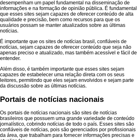
desempenham um papel fundamental na disseminação de
informações e na formação de opinião pública. É fundamental
que esses sites sejam capazes de oferecer conteúdo de alta
qualidade e precisão, bem como recursos para que os
usuários possam se manter atualizados sobre as últimas
notícias.
É importante que os sites de notícias brasil, confiáveis de
notícias, sejam capazes de oferecer conteúdo que seja não
apenas preciso e atualizado, mas também acessível e fácil de
entender.
Além disso, é também importante que esses sites sejam
capazes de estabelecer uma relação direta com os seus
leitores, permitindo que eles sejam envolvidos e sejam parte
da discussão sobre as últimas notícias.
Portais de notícias nacionais
Os portais de notícias nacionais são sites de notícias
brasileiros que possuem uma grande variedade de conteúdo
jornalístico, cobrindo notícias de todo o país. Esses sites são
confiáveis de notícias, pois são gerenciados por profissionais
da área, que trabalham para fornecer informações precisas e