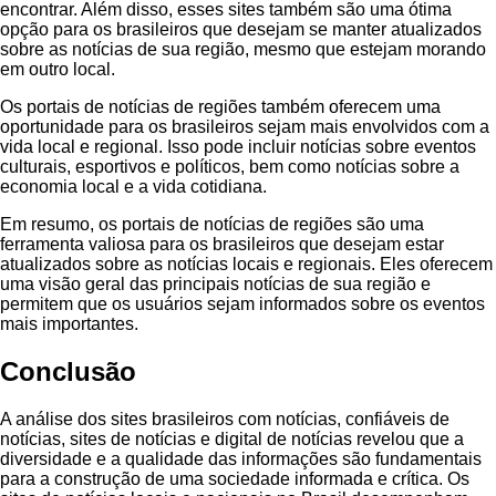
encontrar. Além disso, esses sites também são uma ótima
opção para os brasileiros que desejam se manter atualizados
sobre as notícias de sua região, mesmo que estejam morando
em outro local.
Os portais de notícias de regiões também oferecem uma
oportunidade para os brasileiros sejam mais envolvidos com a
vida local e regional. Isso pode incluir notícias sobre eventos
culturais, esportivos e políticos, bem como notícias sobre a
economia local e a vida cotidiana.
Em resumo, os portais de notícias de regiões são uma
ferramenta valiosa para os brasileiros que desejam estar
atualizados sobre as notícias locais e regionais. Eles oferecem
uma visão geral das principais notícias de sua região e
permitem que os usuários sejam informados sobre os eventos
mais importantes.
Conclusão
A análise dos sites brasileiros com notícias, confiáveis de
notícias, sites de notícias e digital de notícias revelou que a
diversidade e a qualidade das informações são fundamentais
para a construção de uma sociedade informada e crítica. Os