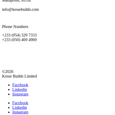
Mamprobi, Accra
info@kessebuilds.com
Phone Numbers
+233 (054) 329 7333
+233 (050) 469 4969
©2026
Kesse Builds Limited
Facebook
Linkedin
Instagram
Facebook
Linkedin
Instagram