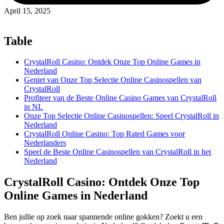
April 15, 2025
Table
CrystalRoll Casino: Ontdek Onze Top Online Games in
Nederland
Geniet van Onze Top Selectie Online Casinospellen van
CrystalRoll
Profiteer van de Beste Online Casino Games van CrystalRoll
in NL
Onze Top Selectie Online Casinospellen: Speel CrystalRoll in
Nederland
CrystalRoll Online Casino: Top Rated Games voor
Nederlanders
Speel de Beste Online Casinospellen van CrystalRoll in het
Nederland
CrystalRoll Casino: Ontdek Onze Top
Online Games in Nederland
Ben jullie op zoek naar spannende online gokken? Zoekt u een