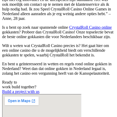
ook moeilijk om contact op te nemen met de klantenservice als ik
hulp nodig had. Ik zou Speel CrystalRoll Casino Online Games in
Nederland alleen aanraden als je erg weinig andere opties hebt.” –
Anne, 28 jaar.
Is u bent op zoek naar spannende online
CrystalRoll Casino online
gokkasten? Probeer dan CrystalRoll Casino! Onze topselectie bevat
de beste online gokkasten die voor Nederlanders beschikbaar zijn.
Wilt u weten wat CrystalRoll Casino precies is? Het gaat hier om
een online casino die u de mogelijkheid biedt om verschillende
gokkasten te spelen, waarbij CrystalRoll het bekendst is.
En bent u geïnteresseerd in wetten en regels rond online gokken in
Nederland? Weet dan dat online gokken in Nederland legaal is,
zolang het casino een vergunning heeft van de Kansspelautoriteit.
Ready to
work
build
together?
Build a project with us