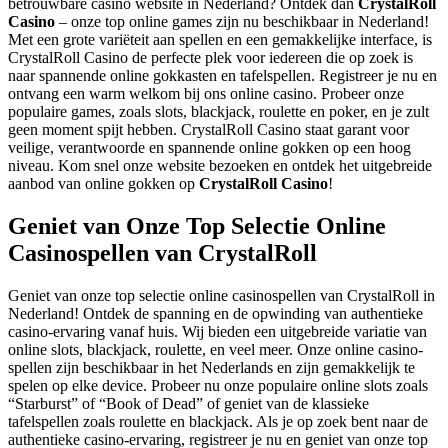
betrouwbare casino website in Nederland? Ontdek dan
CrystalRoll
Casino
– onze top online games zijn nu beschikbaar in Nederland!
Met een grote variëteit aan spellen en een gemakkelijke interface, is
CrystalRoll Casino de perfecte plek voor iedereen die op zoek is
naar spannende online gokkasten en tafelspellen. Registreer je nu en
ontvang een warm welkom bij ons online casino. Probeer onze
populaire games, zoals slots, blackjack, roulette en poker, en je zult
geen moment spijt hebben. CrystalRoll Casino staat garant voor
veilige, verantwoorde en spannende online gokken op een hoog
niveau. Kom snel onze website bezoeken en ontdek het uitgebreide
aanbod van online gokken op
CrystalRoll Casino
!
Geniet van Onze Top Selectie Online
Casinospellen van CrystalRoll
Geniet van onze top selectie online casinospellen van CrystalRoll in
Nederland! Ontdek de spanning en de opwinding van authentieke
casino-ervaring vanaf huis. Wij bieden een uitgebreide variatie van
online slots, blackjack, roulette, en veel meer. Onze online casino-
spellen zijn beschikbaar in het Nederlands en zijn gemakkelijk te
spelen op elke device. Probeer nu onze populaire online slots zoals
“Starburst” of “Book of Dead” of geniet van de klassieke
tafelspellen zoals roulette en blackjack. Als je op zoek bent naar de
authentieke casino-ervaring, registreer je nu en geniet van onze top