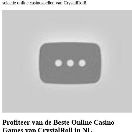
selectie online casinospellen van CrystalRoll!
Profiteer van de Beste Online Casino
Games van CrystalRoll in NL