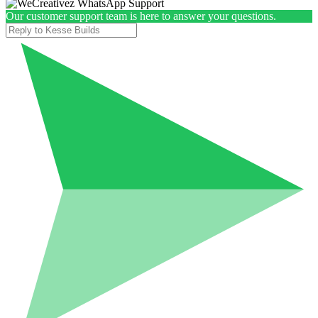
Our customer support team is here to answer your questions.