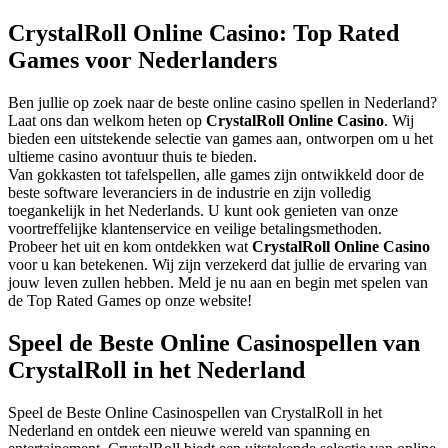
CrystalRoll Online Casino: Top Rated
Games voor Nederlanders
Ben jullie op zoek naar de beste online casino spellen in Nederland?
Laat ons dan welkom heten op
CrystalRoll Online Casino
. Wij
bieden een uitstekende selectie van games aan, ontworpen om u het
ultieme casino avontuur thuis te bieden.
Van gokkasten tot tafelspellen, alle games zijn ontwikkeld door de
beste software leveranciers in de industrie en zijn volledig
toegankelijk in het Nederlands. U kunt ook genieten van onze
voortreffelijke klantenservice en veilige betalingsmethoden.
Probeer het uit en kom ontdekken wat
CrystalRoll Online Casino
voor u kan betekenen. Wij zijn verzekerd dat jullie de ervaring van
jouw leven zullen hebben. Meld je nu aan en begin met spelen van
de Top Rated Games op onze website!
Speel de Beste Online Casinospellen van
CrystalRoll in het Nederland
Speel de Beste Online Casinospellen van CrystalRoll in het
Nederland en ontdek een nieuwe wereld van spanning en