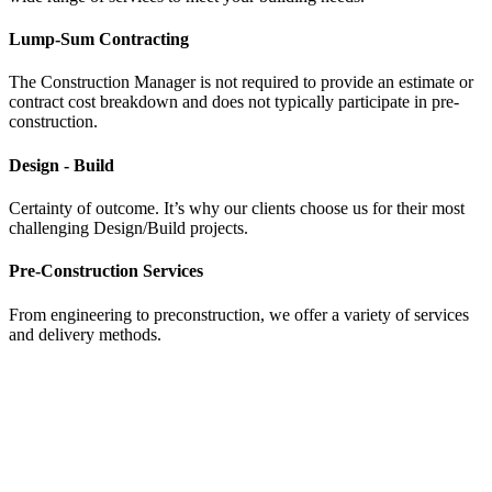
Lump-Sum Contracting
The Construction Manager is not required to provide an estimate or
contract cost breakdown and does not typically participate in pre-
construction.
Design - Build
Certainty of outcome. It’s why our clients choose us for their most
challenging Design/Build projects.
Pre-Construction Services
From engineering to preconstruction, we offer a variety of services
and delivery methods.