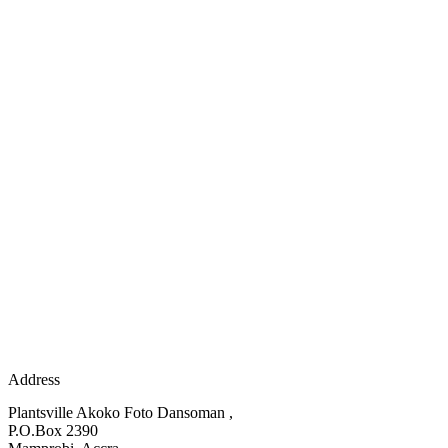
Address
Plantsville Akoko Foto Dansoman ,
P.O.Box 2390