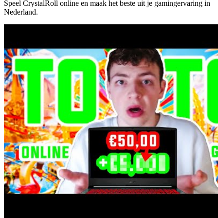
Speel CrystalRoll online en maak het beste uit je gamingervaring in
Nederland.