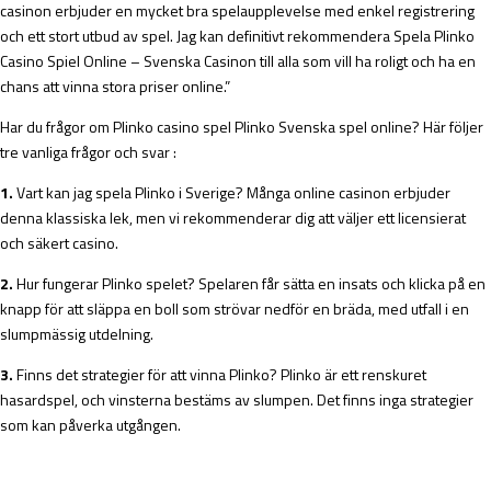
casinon erbjuder en mycket bra spelaupplevelse med enkel registrering
och ett stort utbud av spel. Jag kan definitivt rekommendera Spela Plinko
Casino Spiel Online – Svenska Casinon till alla som vill ha roligt och ha en
chans att vinna stora priser online.”
Har du frågor om Plinko casino spel
Plinko Svenska spel
online? Här följer
tre vanliga frågor och svar :
1.
Vart kan jag spela Plinko i Sverige? Många online casinon erbjuder
denna klassiska lek, men vi rekommenderar dig att väljer ett licensierat
och säkert casino.
2.
Hur fungerar Plinko spelet? Spelaren får sätta en insats och klicka på en
knapp för att släppa en boll som strövar nedför en bräda, med utfall i en
slumpmässig utdelning.
3.
Finns det strategier för att vinna Plinko? Plinko är ett renskuret
hasardspel, och vinsterna bestäms av slumpen. Det finns inga strategier
som kan påverka utgången.