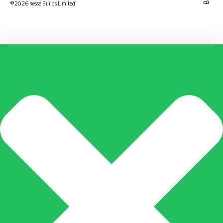
©2026
Kesse Builds Limited