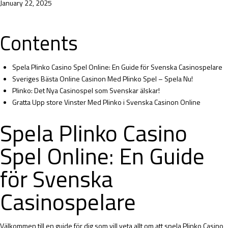
January 22, 2025
Contents
Spela Plinko Casino Spel Online: En Guide för Svenska Casinospelare
Sveriges Bästa Online Casinon Med Plinko Spel – Spela Nu!
Plinko: Det Nya Casinospel som Svenskar älskar!
Gratta Upp store Vinster Med Plinko i Svenska Casinon Online
Spela Plinko Casino
Spel Online: En Guide
för Svenska
Casinospelare
Välkommen till en guide för dig som vill veta allt om att spela Plinko Casino