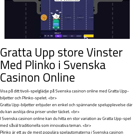
Gratta Upp store Vinster
Med Plinko i Svenska
Casinon Online
Visa på ditt tivoli-spelglädje på Svenska casinon online med Gratta Upp-
biljetter och Plinko-spelet. <br>
Gratta Upp-biljetter erbjuder en enkel och spännande spelupplevelse där
du kan avslöja dina priser under täcket. <br>
I Svenska casinon online kan du hitta en stor variation av Gratta Upp-spel
med såväl traditionella som innovativa teman. <br>
Plinko är ett av de mest populära spelautomaterna i Svenska casinon