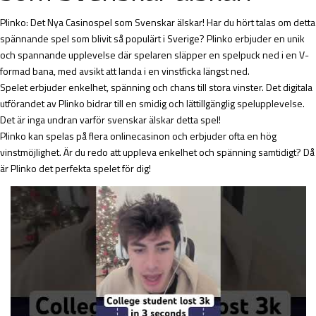
Plinko: Det Nya Casinospel som Svenskar älskar! Har du hört talas om detta
spännande spel som blivit så populärt i Sverige? Plinko erbjuder en unik
och spannande upplevelse där spelaren släpper en spelpuck ned i en V-
formad bana, med avsikt att landa i en vinstficka längst ned.
Spelet erbjuder enkelhet, spänning och chans till stora vinster. Det digitala
utförandet av Plinko bidrar till en smidig och lättillgänglig spelupplevelse.
Det är inga undran varför svenskar älskar detta spel!
Plinko kan spelas på flera onlinecasinon och erbjuder ofta en hög
vinstmöjlighet. Är du redo att uppleva enkelhet och spänning samtidigt? Då
är Plinko det perfekta spelet för dig!