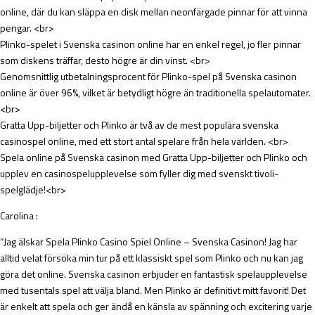
online, där du kan släppa en disk mellan neonfärgade pinnar för att vinna
pengar. <br>
Plinko-spelet i Svenska casinon online har en enkel regel, jo fler pinnar
som diskens träffar, desto högre är din vinst. <br>
Genomsnittlig utbetalningsprocent för Plinko-spel på Svenska casinon
online är över 96%, vilket är betydligt högre än traditionella spelautomater.
<br>
Gratta Upp-biljetter och Plinko är två av de mest populära svenska
casinospel online, med ett stort antal spelare från hela världen. <br>
Spela online på Svenska casinon med Gratta Upp-biljetter och Plinko och
upplev en casinospelupplevelse som fyller dig med svenskt tivoli-
spelglädje!<br>
Carolina :
“Jag älskar Spela Plinko Casino Spiel Online – Svenska Casinon! Jag har
alltid velat försöka min tur på ett klassiskt spel som Plinko och nu kan jag
göra det online. Svenska casinon erbjuder en fantastisk spelaupplevelse
med tusentals spel att välja bland. Men Plinko är definitivt mitt favorit! Det
är enkelt att spela och ger ändå en känsla av spänning och excitering varje