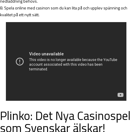
nedladdning behövs.
8. Spela online med casinon som du kan lita på och upplev spänning och
kvalitet på ett nytt sätt.
Plinko: Det Nya Casinospel
som Svenskar älskar!