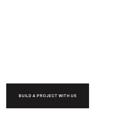
Ready to
together?
BUILD A PROJECT WITH US