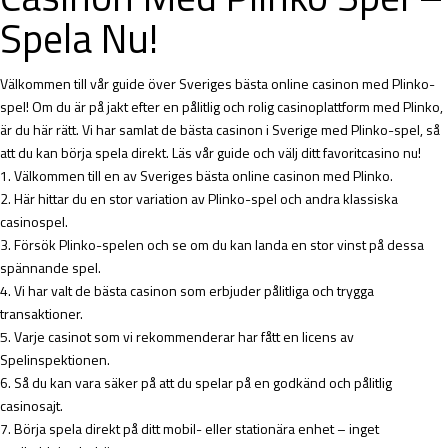
Spela Nu!
Välkommen till vår guide över Sveriges bästa online casinon med Plinko-
spel! Om du är på jakt efter en pålitlig och rolig casinoplattform med Plinko,
är du här rätt. Vi har samlat de bästa casinon i Sverige med Plinko-spel, så
att du kan börja spela direkt. Läs vår guide och välj ditt favoritcasino nu!
1. Välkommen till en av Sveriges bästa online casinon med Plinko.
2. Här hittar du en stor variation av Plinko-spel och andra klassiska
casinospel.
3. Försök Plinko-spelen och se om du kan landa en stor vinst på dessa
spännande spel.
4. Vi har valt de bästa casinon som erbjuder pålitliga och trygga
transaktioner.
5. Varje casinot som vi rekommenderar har fått en licens av
Spelinspektionen.
6. Så du kan vara säker på att du spelar på en godkänd och pålitlig
casinosajt.
7. Börja spela direkt på ditt mobil- eller stationära enhet – inget