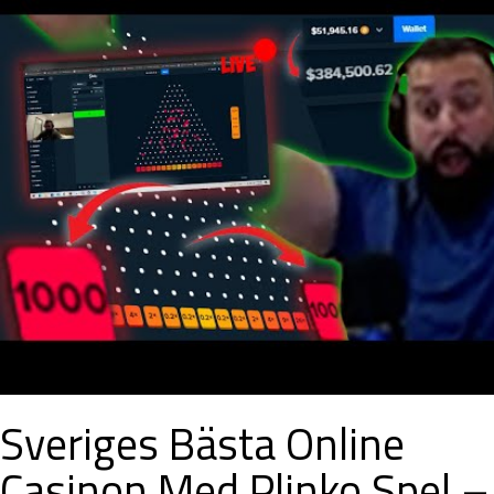
Sveriges Bästa Online
Casinon Med Plinko Spel –