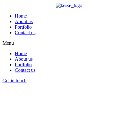
Home
About us
Portfolio
Contact us
Menu
Home
About us
Portfolio
Contact us
Get in touch