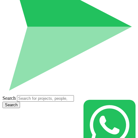
Search
Search