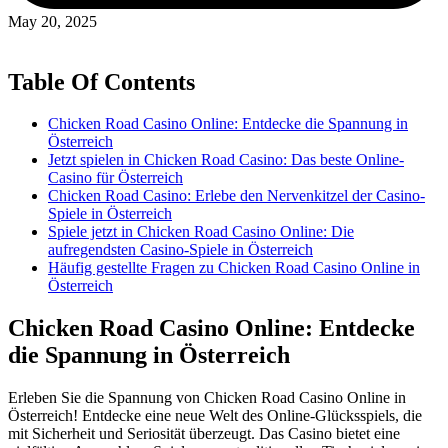
May 20, 2025
Table Of Contents
Chicken Road Casino Online: Entdecke die Spannung in
Österreich
Jetzt spielen in Chicken Road Casino: Das beste Online-
Casino für Österreich
Chicken Road Casino: Erlebe den Nervenkitzel der Casino-
Spiele in Österreich
Spiele jetzt in Chicken Road Casino Online: Die
aufregendsten Casino-Spiele in Österreich
Häufig gestellte Fragen zu Chicken Road Casino Online in
Österreich
Chicken Road Casino Online: Entdecke
die Spannung in Österreich
Erleben Sie die Spannung von Chicken Road Casino Online in
Österreich! Entdecke eine neue Welt des Online-Glücksspiels, die
mit Sicherheit und Seriosität überzeugt. Das Casino bietet eine