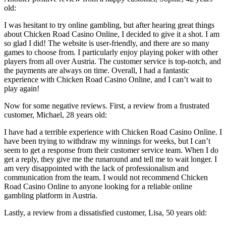
old:
I was hesitant to try online gambling, but after hearing great things
about Chicken Road Casino Online, I decided to give it a shot. I am
so glad I did! The website is user-friendly, and there are so many
games to choose from. I particularly enjoy playing poker with other
players from all over Austria. The customer service is top-notch, and
the payments are always on time. Overall, I had a fantastic
experience with Chicken Road Casino Online, and I can’t wait to
play again!
Now for some negative reviews. First, a review from a frustrated
customer, Michael, 28 years old:
I have had a terrible experience with Chicken Road Casino Online. I
have been trying to withdraw my winnings for weeks, but I can’t
seem to get a response from their customer service team. When I do
get a reply, they give me the runaround and tell me to wait longer. I
am very disappointed with the lack of professionalism and
communication from the team. I would not recommend Chicken
Road Casino Online to anyone looking for a reliable online
gambling platform in Austria.
Lastly, a review from a dissatisfied customer, Lisa, 50 years old: