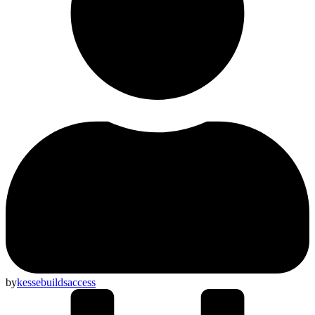
by
kessebuildsaccess