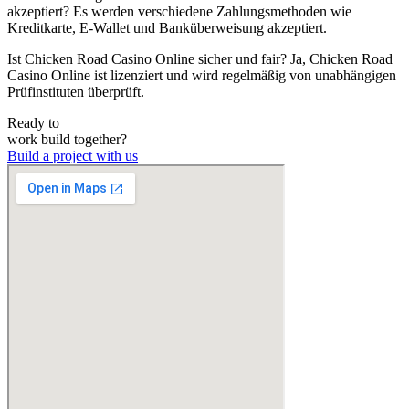
akzeptiert? Es werden verschiedene Zahlungsmethoden wie
Kreditkarte, E-Wallet und Banküberweisung akzeptiert.
Ist Chicken Road Casino Online sicher und fair? Ja, Chicken Road
Casino Online ist lizenziert und wird regelmäßig von unabhängigen
Prüfinstituten überprüft.
Ready to
work
build
together?
Build a project with us