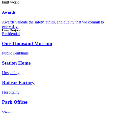
built world.
Awards
Awards validate the safety, ethics, and quality that we commit to
every day.
Latest Projects
Residential
One Thousand Museum
Public Buildings
Station Home
Hospitality
Railcar Factory
Hospitality
Park Offices
Vision