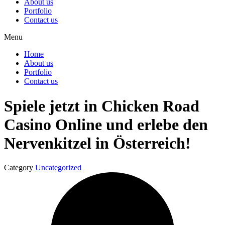
About us
Portfolio
Contact us
Menu
Home
About us
Portfolio
Contact us
Spiele jetzt in Chicken Road
Casino Online und erlebe den
Nervenkitzel in Österreich!
Category
Uncategorized