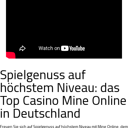
Spielgenuss auf
höchstem Niveau: das
Top Casino Mine Online
in Deutschland
Freuen Sie sich auf Spielgenuss auf höchstem Niveau mit Mine Online, dem