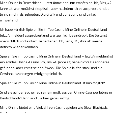
Mine Online in Deutschland – Jetzt Anmelden! nur empfehlen. Ich, Max, 42
Jahre alt, war zunächst skeptisch, aber nachdem ich es ausprobiert habe,
bin ich mehr als zufrieden. Die Grafik und der Sound sind einfach
umwerfend!
Ich habe kürzlich Spielen Sie im Top Casino Mine Online in Deutschland –
Jetzt Anmelden! ausprobiert und war ziemlich beeindruckt. Die Seite ist
übersichtlich und einfach zu bedienen. Ich, Lena, 31 Jahre alt, werde
definitiv wieder kommen.
Spielen Sie im Top Casino Mine Online in Deutschland – Jetzt Anmelden! ist
ein solides Online-Casino. Ich, Tim, 48 Jahre alt, habe nichts Besonderes
gefunden, aber es tut seinen Zweck. Die Spiele laufen stabil und die
Gewinnauszahlungen erfolgen pünktlich.
Spielen Sie im Top Casino Mine Online in Deutschland ist nun möglich!
Sind Sie auf der Suche nach einem erstklassigen Online-Casinoerlebnis in
Deutschland? Dann sind Sie hier genau richtig.
Mine Online bietet eine Vielzahl von Casinospielen wie Slots, Blackjack,