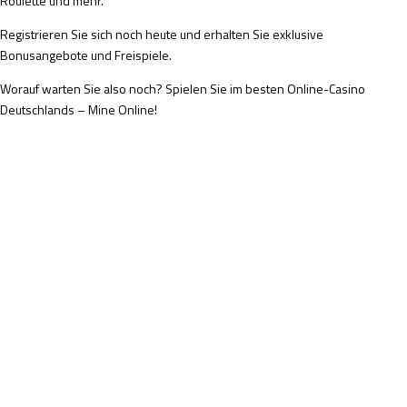
Roulette und mehr.
Registrieren Sie sich noch heute und erhalten Sie exklusive
Bonusangebote und Freispiele.
Worauf warten Sie also noch? Spielen Sie im besten Online-Casino
Deutschlands – Mine Online!