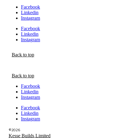
Facebook
Linkedin
Instagram
Facebook
Linkedin
Instagram
Back to top
Back to top
Facebook
Linkedin
Instagram
Facebook
Linkedin
Instagram
©2026
Kesse Builds Limited