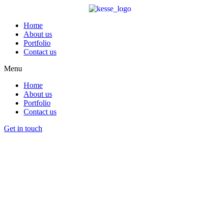
Home
About us
Portfolio
Contact us
Menu
Home
About us
Portfolio
Contact us
Get in touch