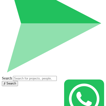
Search
Search