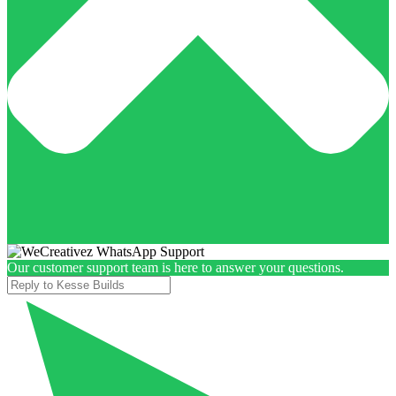
Our customer support team is here to answer your questions.