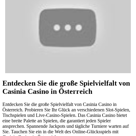
Entdecken Sie die große Spielvielfalt von
Casinia Casino in Österreich
Entdecken Sie die große Spielvielfalt von Casinia Casino in
Österreich. Probieren Sie Ihr Glück an verschiedenen Slot-Spielen,
Tischspielen und Live-Casino-Spielen. Das Casinia Casino bietet
eine breite Palette an Spielen, die garantiert jeden Spieler
ansprechen. Spannende Jackpots und tägliche Turniere warten auf
Sie. Tauchen Sie ein in die Welt des Online-Glücksspiels mit