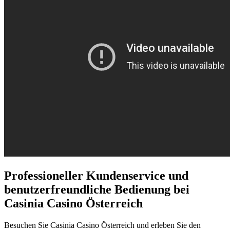
Professioneller Kundenservice und
benutzerfreundliche Bedienung bei
Casinia Casino Österreich
Besuchen Sie Casinia Casino Österreich und erleben Sie den