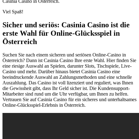
Casinia Casino in Österreich.
Viel Spaß!
Sicher und seriös: Casinia Casino ist die
erste Wahl für Online-Glücksspiel in
Österreich
Suchen Sie nach einem sicheren und seriösen Online-Casino in
Österreich? Dann ist Casinia Casino Ihre erste Wahl. Hier finden Sie
eine riesige Auswahl an Spielen, darunter Slots, Tischspiele, Live-
Casino und mehr. Darüber hinaus bietet Casinia Casino eine
beeindruckende Auswahl an Zahlungsmethoden und eine schnelle
Auszahlung. Das Casino ist voll lizenziert und reguliert, was Ihnen
die Gewissheit gibt, dass Ihr Geld sicher ist. Die Kundensupport-
Mitarbeiter sind rund um die Uhr verfügbar, um Ihnen zu helfen.
Vertrauen Sie auf Casinia Casino für ein sicheres und unterhaltsames
Online-Glücksspiel-Erlebnis in Österreich.