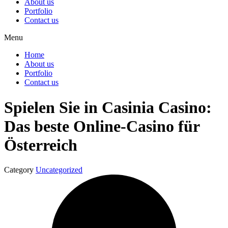
About us
Portfolio
Contact us
Menu
Home
About us
Portfolio
Contact us
Spielen Sie in Casinia Casino:
Das beste Online-Casino für
Österreich
Category
Uncategorized