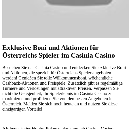
Exklusive Boni und Aktionen für
Österreichs Spieler im Casinia Casino
Besuchen Sie das Casinia Casino und entdecken Sie exklusive Boni
und Aktionen, die speziell für Österreichs Spieler angeboten
werden! Genießen Sie tolle Willkommensboni, wöchentliche
Cashback-Aktionen und Freispiele. Zusätzlich gibt es regelmäßige
Turniere und Verlosungen mit attraktiven Preisen. Verpassen Sie
nicht die Gelegenheit, Ihr Spielerlebnis im Casinia Casino zu
maximieren und profitieren Sie von den besten Angeboten in
Österreich. Melden Sie sich noch heute an und nutzen Sie diese
einzigartigen Vorteile!
Als begeisterter Hobby-Pokerspieler kann ich Casinia Casino