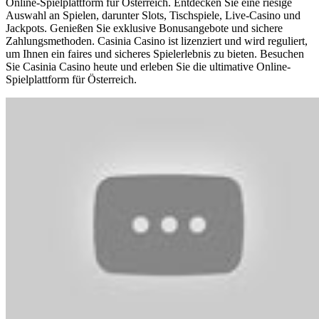
Online-Spielplattform für Österreich. Entdecken Sie eine riesige
Auswahl an Spielen, darunter Slots, Tischspiele, Live-Casino und
Jackpots. Genießen Sie exklusive Bonusangebote und sichere
Zahlungsmethoden. Casinia Casino ist lizenziert und wird reguliert,
um Ihnen ein faires und sicheres Spielerlebnis zu bieten. Besuchen
Sie Casinia Casino heute und erleben Sie die ultimative Online-
Spielplattform für Österreich.