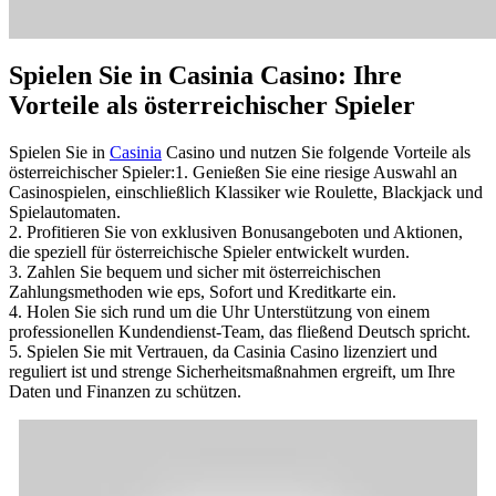
Spielen Sie in Casinia Casino: Ihre
Vorteile als österreichischer Spieler
Spielen Sie in
Casinia
Casino und nutzen Sie folgende Vorteile als
österreichischer Spieler:1. Genießen Sie eine riesige Auswahl an
Casinospielen, einschließlich Klassiker wie Roulette, Blackjack und
Spielautomaten.
2. Profitieren Sie von exklusiven Bonusangeboten und Aktionen,
die speziell für österreichische Spieler entwickelt wurden.
3. Zahlen Sie bequem und sicher mit österreichischen
Zahlungsmethoden wie eps, Sofort und Kreditkarte ein.
4. Holen Sie sich rund um die Uhr Unterstützung von einem
professionellen Kundendienst-Team, das fließend Deutsch spricht.
5. Spielen Sie mit Vertrauen, da Casinia Casino lizenziert und
reguliert ist und strenge Sicherheitsmaßnahmen ergreift, um Ihre
Daten und Finanzen zu schützen.