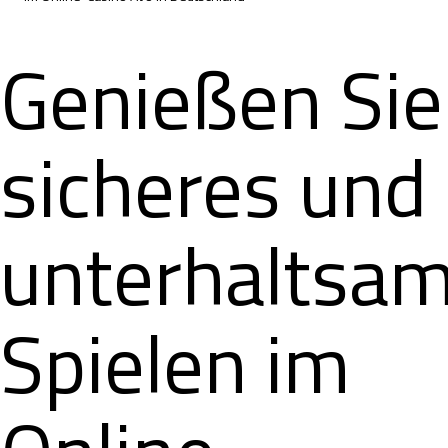
Genießen Sie
sicheres und
unterhaltsa
Spielen im