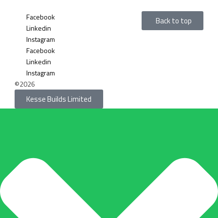
Facebook
Back to top
Linkedin
Instagram
Facebook
Linkedin
Instagram
©2026
Kesse Builds Limited