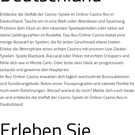
Entdecke die Vielfalt der Casino-Spiele im Online-Casino Avo in
Deutschland. Tauche ein in eine Welt voller Abenteuer und Spannung.
Probiere dein Glück an den neuesten Spielautomaten oder setze auf
deine Lieblingszahlen im Roulette. Das Avo Online-Casino bietet eine
riesige Auswahl an Spielen, die für jeden Geschmack etwas bieten.
Erlebe die Atmosphäre eines echten Casinos mit unseren Live-Dealer-
Spielen. Spiele Blackjack, Baccarat oder Poker mit echten Croupiers und
fühle dich wie in Monte Carlo. Oder teste dein Glück an progressiven
Jackpots und gewinne den Hauptpreis.
Im Avo Online-Casino erwarten dich täglich wechselnde Bonusaktionen
und Sonderangebote. Nutze unser Treueprogramm und sammle Punkte für
noch mehr Belohnungen. Worauf wartest du noch? Melde dich noch heute
an und entdecke die Vielfalt der Casino-Spiele im Online-Casino Avo in
Deutschland.
Erleben Sie