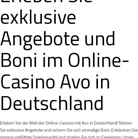
exklusive
Angebote und
Boni im Online-
Casino Avo in
Deutschland
Erleben Sie die Welt der Online-Casinos mit Avo in Deutschland! Nutzen
Sie exklusive Angebote und sichern Sie sich einmalige Boni. Entdecken Sie
unsere vielfältige Spielauswahl und spielen Sie sich zu Gewinnen. Unser