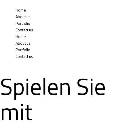
Home
About us
Portfolio
Contact us
Home
About us
Portfolio
Contact us
Spielen Sie
mit