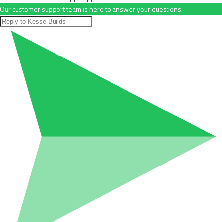
Our customer support team is here to answer your questions.