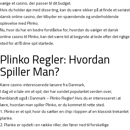
vælge et casino, der passer til dit budget.
Hvis du holder øje med disse ting, kan du være sikker på at finde et seriøst
dansk online casino, der tilbyder en spændende og underholdende
oplevelse med Plinko.
Nu, hvor du har en bedre forståelse for, hvordan du vælger et dansk
online casino til Plinko, kan det være tid at begynde at lede efter det rigtige
sted for at få dine spil startede.
Plinko Regler: Hvordan
Spiller Man?
Kære casino-interesserede læsere fra Danmark,
I dag vil vi tale om et spil, der har vundet popularitet verden over,
heriblandt også i Danmark – Plinko Regler! Hvis du er interesseret i at
lære, hvordan man spiller Plinko, er du kommet til rette sted.
1. Plinko er et spil, hvor du sætter en chip i toppen af en klassisk trekantet
planke.
2. Planke er opdelt i en række riller, der fører ned til forskellige