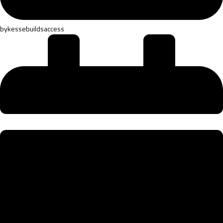
by
kessebuildsaccess