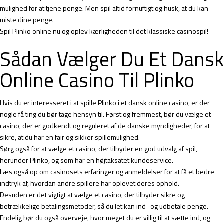
mulighed for at tjene penge. Men spil altid fornuftigt og husk, at du kan
miste dine penge.
Spil Plinko online nu og oplev kærligheden til det klassiske casinospil!
Sådan Vælger Du Et Dansk
Online Casino Til Plinko
Hvis du er interesseret i at spille Plinko i et dansk online casino, er der
nogle få ting du bør tage hensyn til. Først og fremmest, bør du vælge et
casino, der er godkendt og reguleret af de danske myndigheder, for at
sikre, at du har en fair og sikker spillemulighed.
Sørg også for at vælge et casino, der tilbyder en god udvalg af spil,
herunder Plinko, og som har en højtaksatet kundeservice.
Læs også op om casinosets erfaringer og anmeldelser for at få et bedre
indtryk af, hvordan andre spillere har oplevet deres ophold.
Desuden er det vigtigt at vælge et casino, der tilbyder sikre og
betrækkelige betalingsmetoder, så du let kan ind- og udbetale penge.
Endelig bør du også overveje, hvor meget du er villig til at sætte ind, og