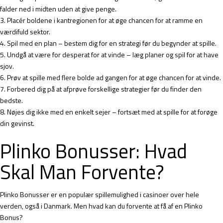
falder ned i midten uden at give penge.
3. Placér boldene i kantregionen for at øge chancen for at ramme en
værdifuld sektor.
4. Spil med en plan – bestem dig for en strategi før du begynder at spille.
5. Undgå at være for desperat for at vinde – læg planer og spil for at have
sjov.
6. Prøv at spille med flere bolde ad gangen for at øge chancen for at vinde.
7. Forbered dig på at afprøve forskellige strategier før du finder den
bedste.
8. Nøjes dig ikke med en enkelt sejer – fortsæt med at spille for at forøge
din gevinst.
Plinko Bonusser: Hvad
Skal Man Forvente?
Plinko Bonusser er en populær spillemulighed i casinoer over hele
verden, også i Danmark. Men hvad kan du forvente at få af en Plinko
Bonus?