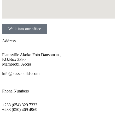
Walk into our office
Address
Plantsville Akoko Foto Dansoman ,
P.O.Box 2390
Mamprobi, Accra
info@kessebuilds.com
Phone Numbers
+233 (054) 329 7333
+233 (050) 469 4969