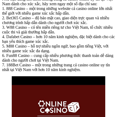
Nam dành cho xúc xắc, hãy xem ngay một số địa chỉ sau:
1. 888 Casino – một trong những website cá casino online lớn nhất
thế giới với nhiều game xúc xắc hấp dẫn.
2. Bet365 Casino – độ bảo mật cao, giao diện trực quan và nhiều
chương trình hấp dẫn dành cho người chơi xúc xắc.
3. W88 Casino – có tên miền riêng tư cho Việt Nam, tổ chức nhiều
cuộc thi và giải thưởng hấp dẫn.
4. Dafabet Casino – hơn 10 năm kinh nghiệm, đặc biệt dành cho các
bạn yêu thích game xúc xắc.
5. M88 Casino – hỗ trợ nhiều ngôn ngữ, bao gồm tiếng Việt, với
nhiều game xúc xắc đa dạng.
6. Fun88 Casino – cung cấp nhiều phương thức thanh toán dễ dàng
dành cho người chơi tại Việt Nam.
7. 188Bet Casino – một trong những trang cá casino online uy tín
nhất tại Việt Nam với hơn 10 năm kinh nghiệm.