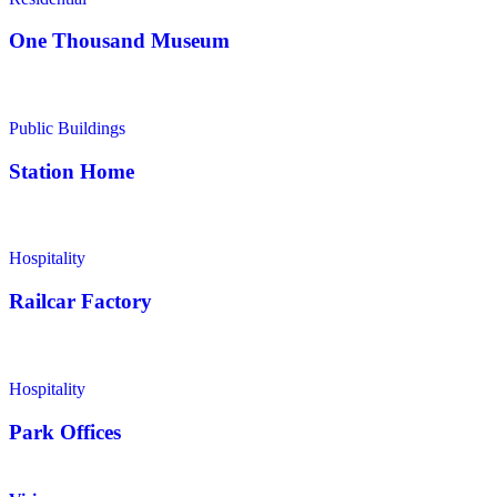
One Thousand Museum
Public Buildings
Station Home
Hospitality
Railcar Factory
Hospitality
Park Offices