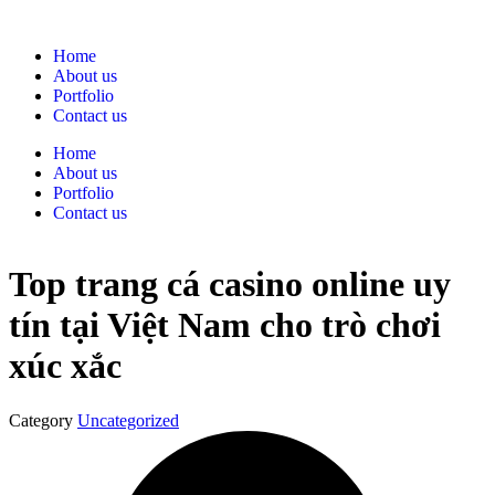
Home
About us
Portfolio
Contact us
Home
About us
Portfolio
Contact us
Top trang cá casino online uy
tín tại Việt Nam cho trò chơi
xúc xắc
Category
Uncategorized