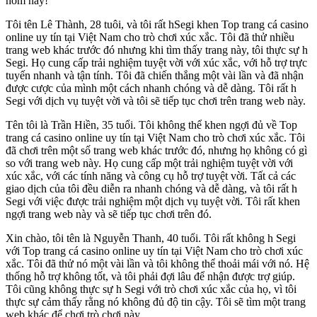
hôm nay!
Tôi tên Lê Thành, 28 tuôi, và tôi rất hSegi khen Top trang cá casino
online uy tín tại Việt Nam cho trò chơi xúc xắc. Tôi đã thử nhiều
trang web khác trước đó nhưng khi tìm thấy trang này, tôi thực sự h
Segi. Họ cung cấp trải nghiệm tuyệt vời với xúc xắc, với hỗ trợ trực
tuyến nhanh và tận tính. Tôi đã chiến thắng một vài lần và đã nhận
được cược của mình một cách nhanh chóng và dễ dàng. Tôi rất h
Segi với dịch vụ tuyệt vời và tôi sẽ tiếp tục chơi trên trang web này.
Tên tôi là Trần Hiền, 35 tuổi. Tôi không thể khen ngợi đủ về Top
trang cá casino online uy tín tại Việt Nam cho trò chơi xúc xắc. Tôi
đã chơi trên một số trang web khác trước đó, nhưng họ không có gì
so với trang web này. Họ cung cấp một trải nghiệm tuyệt vời với
xúc xắc, với các tính năng và công cụ hỗ trợ tuyệt vời. Tất cả các
giao dịch của tôi đều diễn ra nhanh chóng và dễ dàng, và tôi rất h
Segi với việc được trải nghiệm một dịch vụ tuyệt vời. Tôi rất khen
ngợi trang web này và sẽ tiếp tục chơi trên đó.
Xin chào, tôi tên là Nguyễn Thanh, 40 tuổi. Tôi rất không h Segi
với Top trang cá casino online uy tín tại Việt Nam cho trò chơi xúc
xắc. Tôi đã thử nó một vài lần và tôi không thể thoải mái với nó. Hệ
thống hỗ trợ không tốt, và tôi phải đợi lâu để nhận được trợ giúp.
Tôi cũng không thực sự h Segi với trò chơi xúc xắc của họ, vì tôi
thực sự cảm thấy rằng nó không đủ độ tin cậy. Tôi sẽ tìm một trang
web khác để chơi trò chơi này.