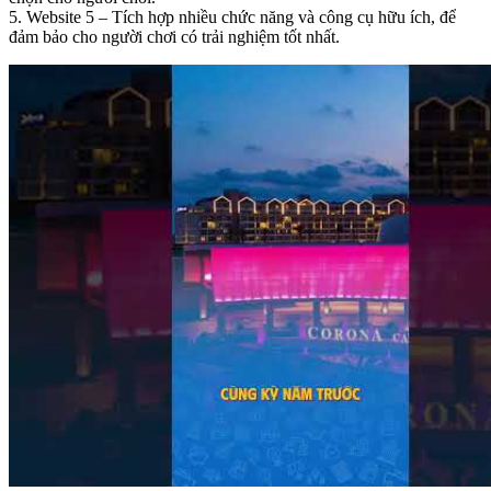
5. Website 5 – Tích hợp nhiều chức năng và công cụ hữu ích, để
đảm bảo cho người chơi có trải nghiệm tốt nhất.