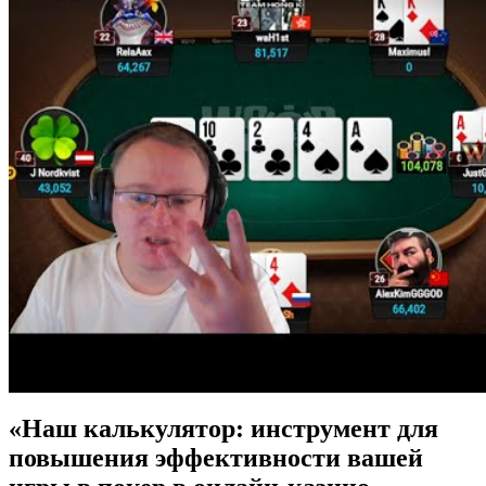
«Наш калькулятор: инструмент для
повышения эффективности вашей