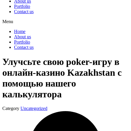
About us
Portfolio
Contact us
Menu
Home
About us
Portfolio
Contact us
Улучсьте свою poker-игру в
онлайн-казино Kazakhstan с
помощью нашего
калькулятора
Category
Uncategorized