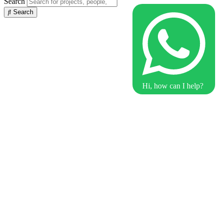
Search
Search
Hi, how can I help?