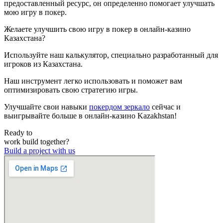
предоставленный ресурс, он определенно помогает улучшать
мою игру в покер.
Желаете улучшить свою игру в покер в онлайн-казино
Казахстана?
Используйте наш калькулятор, специально разработанный для
игроков из Казахстана.
Наш инструмент легко использовать и поможет вам
оптимизировать свою стратегию игры.
Улучшайте свои навыки
покердом зеркало
сейчас и
выигрывайте больше в онлайн-казино Kazakhstan!
Ready to
work
build
together?
Build a project with us