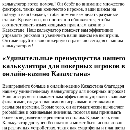
калькулятор готов помочь! Он берёт во внимание множество
факторов, таких как количество игроков, ваши шансы на
победу и ваш бюджет, чтобы помочь вам делать разумные
ставки. Кроме того, он постоянно обновляется, чтобы
соответствовать изменяющимся правилам казино в
Казахстане. Наш калькулятор поможет вам эффективно
управлять рисками и увеличить ваши шансы на выигрыш.
Оптимизируйте свою покерную стратегию сегодня с нашим
калькулятором!
«Удивительные преимущества нашего
калькулятора для покерных игроков в
онлайн-казино Казахстана»
Выигрывайте бо́льше в онлайн-казино Казахстана благодаря
нашему удивительному Калькулятору для покерных игроков!
Наш инструмент поможет вам эффективно управлять вашими
финансами, следя за вашими выигрышами и ставками в
реальном времени. Кроме того, он автоматически вычисляет
probabilities и ожидаемые значения, помогая вам принимать
более осведомленные решения за столом. Кроме того, наш
Калькулятор доступен бесплатно и может быть использован
на различных устройствах, таких как смартфоны и планшеты.