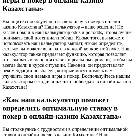
игры в покер в онлайн-казино
Казахстана»
Вы ищите способ улучшить свою игру в покер в онлайн-
казино Казахстана? Наш калькулятор – ваше решение! Не
загляни были в наш калькулятор odds и pot odds, чтобы лучше
понимать свой потенциал победы. Кроме того, вы можете
использовать наш калькулятор выплат, чтобы определить,
сколько вы можете выиграть в каждой конкретной руке. Наш
калькулятор также предлагает функцию, которая позволяет
отслеживать изменения ставок в реальном времени, чтобы вы
всегда были в курсе ситуации. Наконец, он предоставляет
рекомендации по strategii, которые могут помочь вам
улучшить свои навыки игры в покер. Воспользуйтесь нашим
калькулятором сегодня и начните побеждать в онлайн-казино
Казахстана!
«Как наш калькулятор поможет
определить оптимальную ставку в
покер в онлайн-казино Казахстана»
Вы столкнулись с трудностями в определении оптимальной
ставки в онлайн-покере в казино Казахстана? Наш