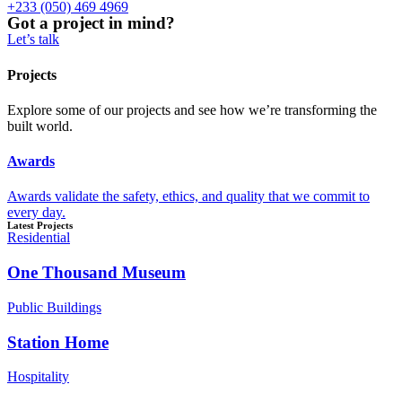
+233 (050) 469 4969
Got a project in mind?
Let’s talk
Projects
Explore some of our projects and see how we’re transforming the
built world.
Awards
Awards validate the safety, ethics, and quality that we commit to
every day.
Latest Projects
Residential
One Thousand Museum
Public Buildings
Station Home
Hospitality