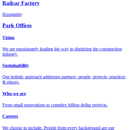
Railcar Factory
Hospitality
Park Offices
Vision
We are passionately leading the way in digitizing the construction
industry.
Sustainability
Our holistic approach addresses partners, people, projects, practices
& places.
Who we are
From small renovations to complex billion dollar projects.
Careers
We choose to include. People from every background are our