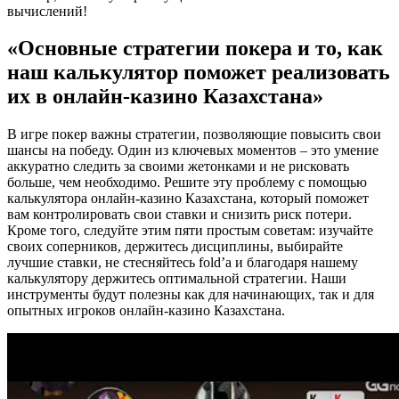
вычислений!
«Основные стратегии покерa и то, как
наш калькулятор поможет реализовать
их в онлайн-казино Казахстана»
В игре покер важны стратегии, позволяющие повысить свои
шансы на победу. Один из ключевых моментов – это умение
аккуратно следить за своими жетонками и не рисковать
больше, чем необходимо. Решите эту проблему с помощью
калькулятора онлайн-казино Казахстана, который поможет
вам контролировать свои ставки и снизить риск потери.
Кроме того, следуйте этим пяти простым советам: изучайте
своих соперников, держитесь дисциплины, выбирайте
лучшие ставки, не стесняйтесь fold’а и благодаря нашему
калькулятору держитесь оптимальной стратегии. Наши
инструменты будут полезны как для начинающих, так и для
опытных игроков онлайн-казино Казахстана.