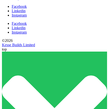
Facebook
Linkedin
Instagram
Facebook
Linkedin
Instagram
©2026
Kesse Builds Limited
top