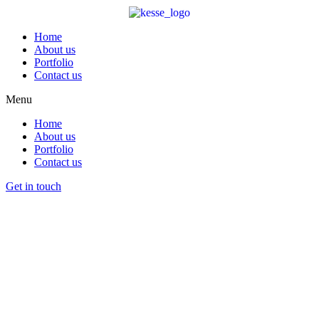
Home
About us
Portfolio
Contact us
Menu
Home
About us
Portfolio
Contact us
Get in touch