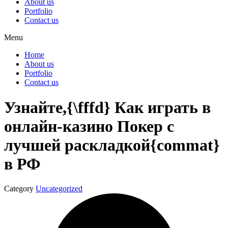
About us
Portfolio
Contact us
Menu
Home
About us
Portfolio
Contact us
Узнайте,{\fffd} Как играть в
онлайн-казино Покер с
лучшей раскладкой{commat}
в РФ
Category
Uncategorized