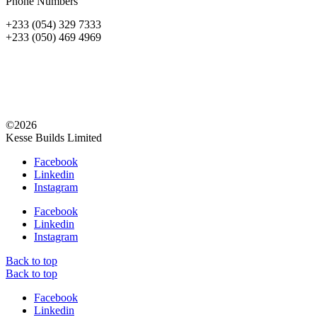
Phone Numbers
+233 (054) 329 7333
+233 (050) 469 4969
©2026
Kesse Builds Limited
Facebook
Linkedin
Instagram
Facebook
Linkedin
Instagram
Back to top
Back to top
Facebook
Linkedin