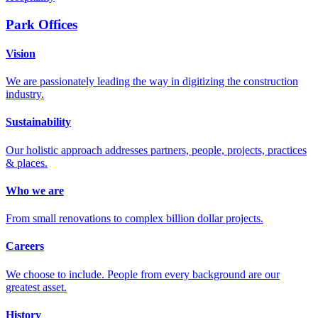
Park Offices
Vision
We are passionately leading the way in digitizing the construction
industry.
Sustainability
Our holistic approach addresses partners, people, projects, practices
& places.
Who we are
From small renovations to complex billion dollar projects.
Careers
We choose to include. People from every background are our
greatest asset.
History