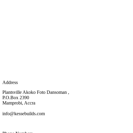
Address
Plantsville Akoko Foto Dansoman ,
P.O.Box 2390
Mamprobi, Accra
info@kessebuilds.com