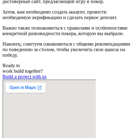
достоверный сайт, предлагающий игру в покер.
Затем, вам необходимо создать аккаунт, провести
необходимую верификацию и сделать первое депозит.
Важно также познакомиться с правилами и особенностями
конкретной разновидности покера, которую вы выбрали.
Наконец, советуем ознакомиться с общими рекомендациями
по поведению за столом, чтобы увеличить свои шансы на
победу.
Ready to
work
build
together?
Build a project with us