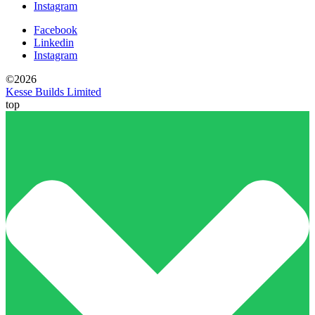
Instagram
Facebook
Linkedin
Instagram
©2026
Kesse Builds Limited
top