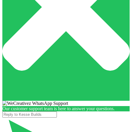
Our customer support team is here to answer your questions.