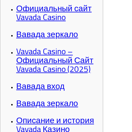
Официальный сайт
Vavada Casino
Вавада зеркало
Vavada Casino –
Официальный Сайт
Vavada Casino (2025)
Вавада вход
Вавада зеркало
Описание и история
Vavada Казино