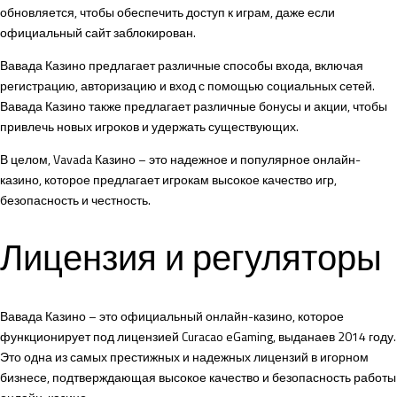
обновляется, чтобы обеспечить доступ к играм, даже если
официальный сайт заблокирован.
Вавада Казино предлагает различные способы входа, включая
регистрацию, авторизацию и вход с помощью социальных сетей.
Вавада Казино также предлагает различные бонусы и акции, чтобы
привлечь новых игроков и удержать существующих.
В целом, Vavada Казино – это надежное и популярное онлайн-
казино, которое предлагает игрокам высокое качество игр,
безопасность и честность.
Лицензия и регуляторы
Вавада Казино – это официальный онлайн-казино, которое
функционирует под лицензией Curacao eGaming, выданаев 2014 году.
Это одна из самых престижных и надежных лицензий в игорном
бизнесе, подтверждающая высокое качество и безопасность работы