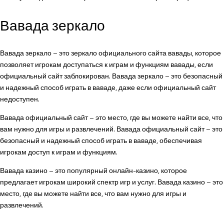
Вавада зеркало
Вавада зеркало – это зеркало официального сайта вавады, которое
позволяет игрокам доступаться к играм и функциям вавады, если
официальный сайт заблокирован. Вавада зеркало – это безопасный
и надежный способ играть в ваваде, даже если официальный сайт
недоступен.
Вавада официальный сайт – это место, где вы можете найти все, что
вам нужно для игры и развлечений. Вавада официальный сайт – это
безопасный и надежный способ играть в ваваде, обеспечивая
игрокам доступ к играм и функциям.
Вавада казино – это популярный онлайн-казино, которое
предлагает игрокам широкий спектр игр и услуг. Вавада казино – это
место, где вы можете найти все, что вам нужно для игры и
развлечений.