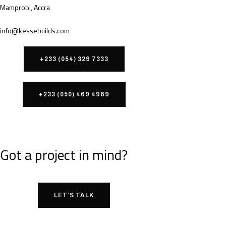
Mamprobi, Accra
info@kessebuilds.com
+233 (054) 329 7333
+233 (050) 469 4969
Got a project in mind?
LET’S TALK