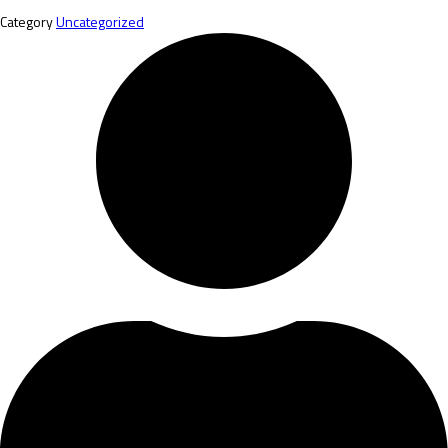
Category
Uncategorized