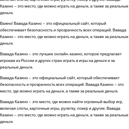
Казино – это место, где можно играть на деньги, а также за реальные
деньги.
Важно! Вавада Казино – это официальный сайт, который
обеспечивает безопасность и прозрачность всех операций. Вавада
Казино – это место, где можно играть на деньги, а также за реальные
деньги.
Вавада Казино – это лучшее онлайн-казино, которое предлагает
игрокам из России и других стран играть в игры на деньги и за
реальные деньги.
Вавада Казино – это официальный сайт, который обеспечивает
безопасность и прозрачность всех операций. Вавада Казино – это
место, где можно играть на деньги, а также за реальные деньги.
Вавада Казино – это место, где можно найти огромный выбор игр,
включая слоты, карточные игры, рулетку, покер и другие. Вавада
Казино – это место, где можно играть на деньги, а также за реальные
деньги.