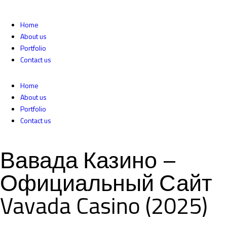
Home
About us
Portfolio
Contact us
Home
About us
Portfolio
Contact us
Вавада Казино –
Официальный Сайт
Vavada Casino (2025)