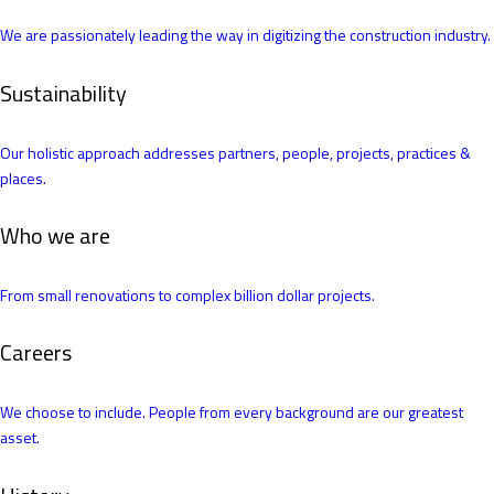
We are passionately leading the way in digitizing the construction industry.
Sustainability
Our holistic approach addresses partners, people, projects, practices &
places.
Who we are
From small renovations to complex billion dollar projects.
Careers
We choose to include. People from every background are our greatest
asset.