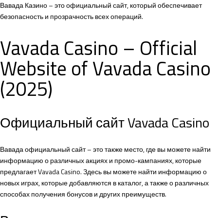
Вавада Казино – это официальный сайт, который обеспечивает
безопасность и прозрачность всех операций.
Vavada Casino – Official
Website of Vavada Casino
(2025)
Официальный сайт Vavada Casino
Вавада официальный сайт – это также место, где вы можете найти
информацию о различных акциях и промо-кампаниях, которые
предлагает Vavada Casino. Здесь вы можете найти информацию о
новых играх, которые добавляются в каталог, а также о различных
способах получения бонусов и других преимуществ.