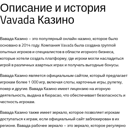
Описание и история
Vavada Казино
Вавада Казино – это популярный онлайн-казино, которое было
основано в 2014 году. Компания Vavada была создана группой
опытных игроков и специалистов в области игорного бизнеса,
которые хотели создать платформу, где игроки могли насладиться
игрой в различных азартных играх и получать выгодные бонусы.
Вавада Казино является официальным сайтом, который предлагает
игрокам более 1 000 игр, включая слоты, карточные игры, рулетку,
покер и другие. Вавада Казино имеет лицензию на игорную
деятельность, выдана в Кюрасао, что обеспечивает безопасность и
честность игрокам.
Вавада Казино также имеет зеркало, которое позволяет игрокам
доступаться к играм, если официальный сайт заблокирован в их
регионе. Вавада рабочее зеркало – это зеркало, которое регулярно