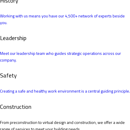
History
Working with us means you have our 4,500+ network of experts beside
you.
Leadership
Meet our leadership team who guides strategic operations across our
company.
Safety
Creating a safe and healthy work environment is a central guiding principle.
Construction
From preconstruction to virtual design and construction, we offer a wide
range of services to meet your building needs.