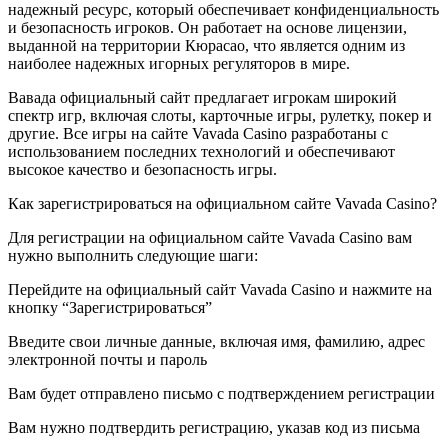
надежный ресурс, который обеспечивает конфиденциальность
и безопасность игроков. Он работает на основе лицензии,
выданной на территории Кюрасао, что является одним из
наиболее надежных игорных регуляторов в мире.
Вавада официальный сайт предлагает игрокам широкий
спектр игр, включая слоты, карточные игры, рулетку, покер и
другие. Все игры на сайте Vavada Casino разработаны с
использованием последних технологий и обеспечивают
высокое качество и безопасность игры.
Как зарегистрироваться на официальном сайте Vavada Casino?
Для регистрации на официальном сайте Vavada Casino вам
нужно выполнить следующие шаги:
Перейдите на официальный сайт Vavada Casino и нажмите на
кнопку “Зарегистрироваться”
Введите свои личные данные, включая имя, фамилию, адрес
электронной почты и пароль
Вам будет отправлено письмо с подтверждением регистрации
Вам нужно подтвердить регистрацию, указав код из письма