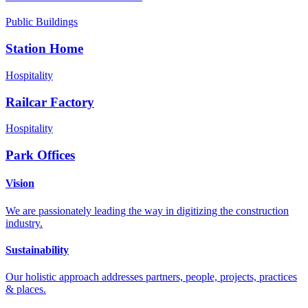
Public Buildings
Station Home
Hospitality
Railcar Factory
Hospitality
Park Offices
Vision
We are passionately leading the way in digitizing the construction
industry.
Sustainability
Our holistic approach addresses partners, people, projects, practices
& places.