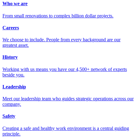
Who we are
From small renovations to complex billion dollar projects.
Careers
We choose to include. People from every background are our
greatest asset.
History
Working with us means you have our 4,500+ network of experts
beside you.
Leadership
Meet our leadership team who guides strategic operations across our
company.
Safety
Creating a safe and healthy work environment is a central guiding
principle.