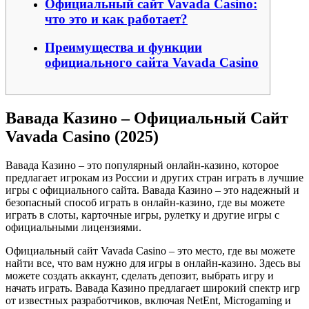
Официальный сайт Vavada Casino:
что это и как работает?
Преимущества и функции
официального сайта Vavada Casino
Вавада Казино – Официальный Сайт
Vavada Casino (2025)
Вавада Казино – это популярный онлайн-казино, которое
предлагает игрокам из России и других стран играть в лучшие
игры с официального сайта. Вавада Казино – это надежный и
безопасный способ играть в онлайн-казино, где вы можете
играть в слоты, карточные игры, рулетку и другие игры с
официальными лицензиями.
Официальный сайт Vavada Casino – это место, где вы можете
найти все, что вам нужно для игры в онлайн-казино. Здесь вы
можете создать аккаунт, сделать депозит, выбрать игру и
начать играть. Вавада Казино предлагает широкий спектр игр
от известных разработчиков, включая NetEnt, Microgaming и