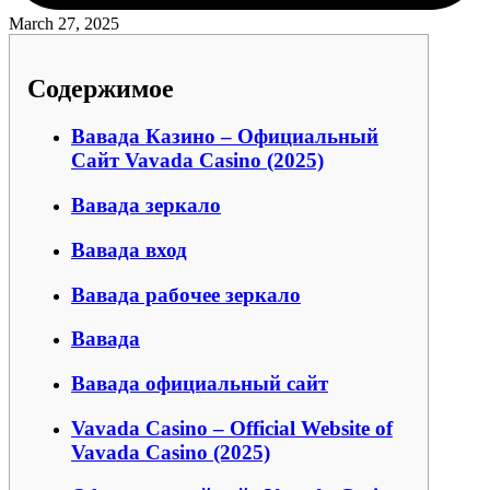
March 27, 2025
Содержимое
Вавада Казино – Официальный
Сайт Vavada Casino (2025)
Вавада зеркало
Вавада вход
Вавада рабочее зеркало
Вавада
Вавада официальный сайт
Vavada Casino – Official Website of
Vavada Casino (2025)