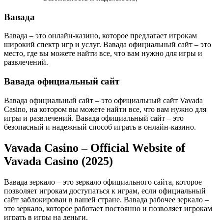
Вавада
Вавада – это онлайн-казино, которое предлагает игрокам
широкий спектр игр и услуг. Вавада официальный сайт – это
место, где вы можете найти все, что вам нужно для игры и
развлечений.
Вавада официальный сайт
Вавада официальный сайт – это официальный сайт Vavada
Casino, на котором вы можете найти все, что вам нужно для
игры и развлечений. Вавада официальный сайт – это
безопасный и надежный способ играть в онлайн-казино.
Vavada Casino – Official Website of
Vavada Casino (2025)
Вавада зеркало – это зеркало официального сайта, которое
позволяет игрокам доступаться к играм, если официальный
сайт заблокирован в вашей стране. Вавада рабочее зеркало –
это зеркало, которое работает постоянно и позволяет игрокам
играть в игры на деньги.