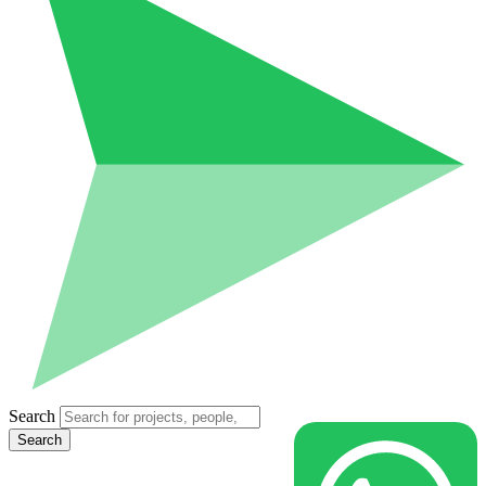
Search
Search