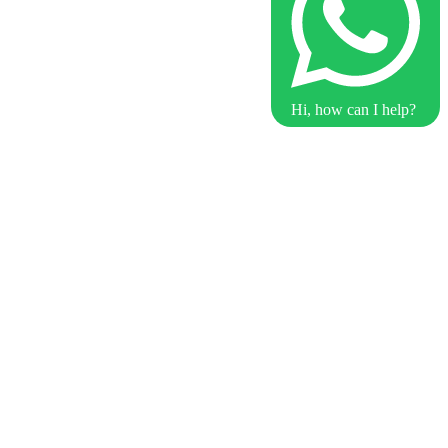
Hi, how can I help?