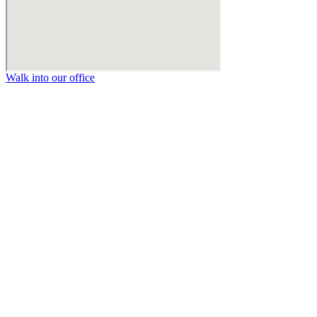
Walk into our office