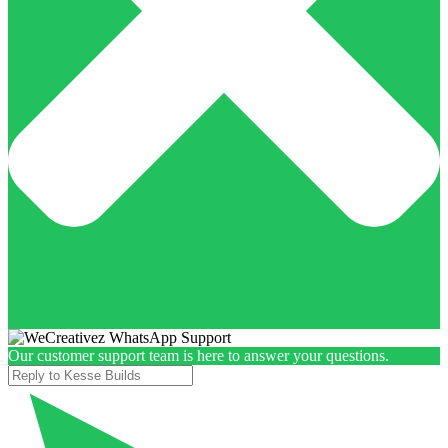
Our customer support team is here to answer your questions.