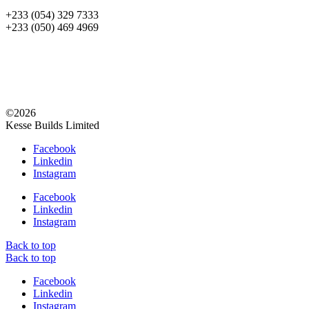
+233 (054) 329 7333
+233 (050) 469 4969
©2026
Kesse Builds Limited
Facebook
Linkedin
Instagram
Facebook
Linkedin
Instagram
Back to top
Back to top
Facebook
Linkedin
Instagram