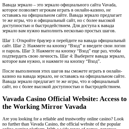
Вавада зеркало – это зеркало официального сайта Vavada,
которое позволяет игрокам играть в онлайн-казино, не
оставаясь на официальном сайте. Вавада зеркало предлагает
те же игры, что и официальный сайт, но с более высокой
доступностью и быстродействием. Для доступа к вавада
зеркало вам нужно выполнить несколько простых шагов.
Шаг 1: Откройте браузер и перейдите на вавада официальный
сайт. Шаг 2: Нажмите на кнопку “Вход” и введите свои логин
и пароль. Шаг 3: Нажмите на кнопку “Вход” еще раз, чтобы
подтвердить свою личность. Шаг 4: Выберите вавада зеркало,
которое вам нужно, и нажмите на кнопку “Вход”.
После выполнения этих шагов вы сможете играть в онлайн-
казино на вавада зеркало, не оставаясь на официальном сайте.
Вавада зеркало предлагает те же игры, что и официальный
сайт, но с более высокой доступностью и быстродействием.
Vavada Casino Official Website: Access to
the Working Mirror Vavada
Are you looking for a reliable and trustworthy online casino? Look
no further than Vavada Casino, the official website of the popular