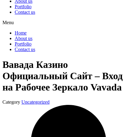
About us
Portfolio
Contact us
Menu
Home
About us
Portfolio
Contact us
Вавада Казино
Официальный Сайт – Вход
на Рабочее Зеркало Vavada
Category
Uncategorized