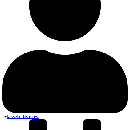
by
kessebuildsaccess