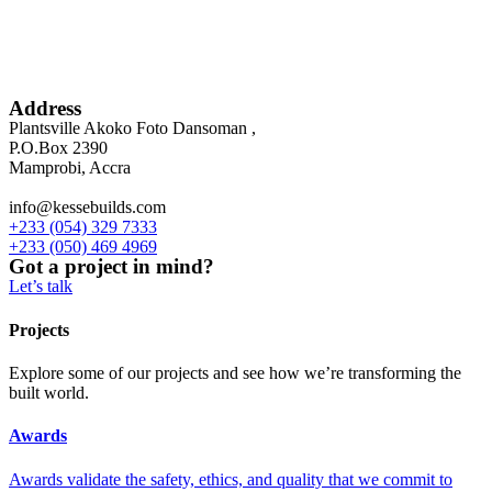
Address
Plantsville Akoko Foto Dansoman ,
P.O.Box 2390
Mamprobi, Accra
info@kessebuilds.com
+233 (054) 329 7333
+233 (050) 469 4969
Got a project in mind?
Let’s talk
Projects
Explore some of our projects and see how we’re transforming the
built world.
Awards
Awards validate the safety, ethics, and quality that we commit to