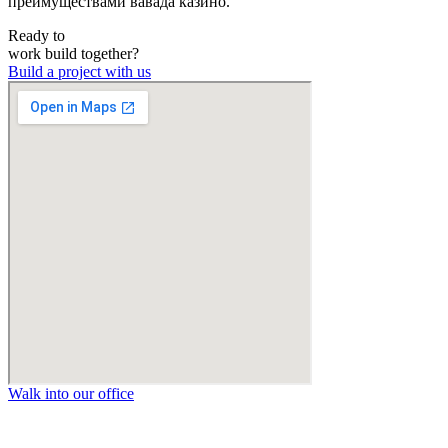
преимуществами вавада казино.
Ready to
work
build
together?
Build a project with us
Walk into our office