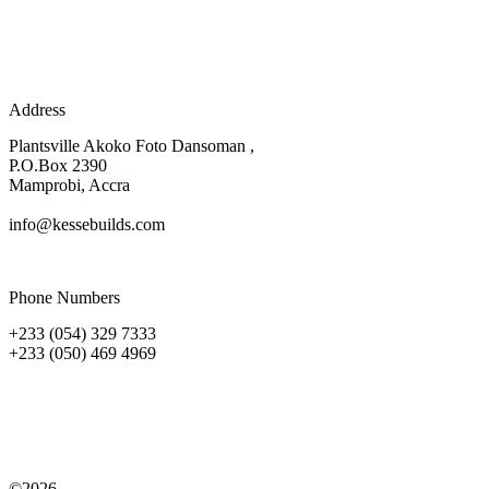
Address
Plantsville Akoko Foto Dansoman ,
P.O.Box 2390
Mamprobi, Accra
info@kessebuilds.com
Phone Numbers
+233 (054) 329 7333
+233 (050) 469 4969
©2026