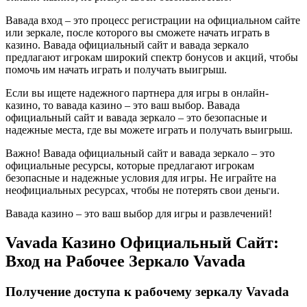
Вавада вход – это процесс регистрации на официальном сайте
или зеркале, после которого вы сможете начать играть в
казино. Вавада официальный сайт и вавада зеркало
предлагают игрокам широкий спектр бонусов и акций, чтобы
помочь им начать играть и получать выигрыш.
Если вы ищете надежного партнера для игры в онлайн-
казино, то вавада казино – это ваш выбор. Вавада
официальный сайт и вавада зеркало – это безопасные и
надежные места, где вы можете играть и получать выигрыш.
Важно! Вавада официальный сайт и вавада зеркало – это
официальные ресурсы, которые предлагают игрокам
безопасные и надежные условия для игры. Не играйте на
неофициальных ресурсах, чтобы не потерять свои деньги.
Вавада казино – это ваш выбор для игры и развлечений!
Vavada Казино Официальный Сайт:
Вход на Рабочее Зеркало Vavada
Получение доступа к рабочему зеркалу Vavada