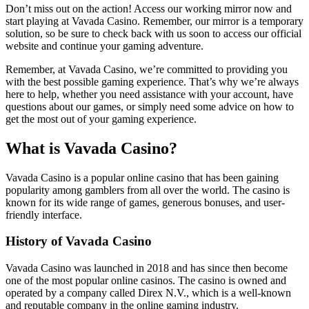
Don’t miss out on the action! Access our working mirror now and
start playing at Vavada Casino. Remember, our mirror is a temporary
solution, so be sure to check back with us soon to access our official
website and continue your gaming adventure.
Remember, at Vavada Casino, we’re committed to providing you
with the best possible gaming experience. That’s why we’re always
here to help, whether you need assistance with your account, have
questions about our games, or simply need some advice on how to
get the most out of your gaming experience.
What is Vavada Casino?
Vavada Casino is a popular online casino that has been gaining
popularity among gamblers from all over the world. The casino is
known for its wide range of games, generous bonuses, and user-
friendly interface.
History of Vavada Casino
Vavada Casino was launched in 2018 and has since then become
one of the most popular online casinos. The casino is owned and
operated by a company called Direx N.V., which is a well-known
and reputable company in the online gaming industry.