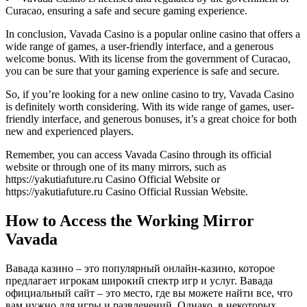
Curacao, ensuring a safe and secure gaming experience.
In conclusion, Vavada Casino is a popular online casino that offers a
wide range of games, a user-friendly interface, and a generous
welcome bonus. With its license from the government of Curacao,
you can be sure that your gaming experience is safe and secure.
So, if you’re looking for a new online casino to try, Vavada Casino
is definitely worth considering. With its wide range of games, user-
friendly interface, and generous bonuses, it’s a great choice for both
new and experienced players.
Remember, you can access Vavada Casino through its official
website or through one of its many mirrors, such as
https://yakutiafuture.ru Casino Official Website or
https://yakutiafuture.ru Casino Official Russian Website.
How to Access the Working Mirror
Vavada
Вавада казино – это популярный онлайн-казино, которое
предлагает игрокам широкий спектр игр и услуг. Вавада
официальный сайт – это место, где вы можете найти все, что
вам нужно для игры и развлечений. Однако, в некоторых