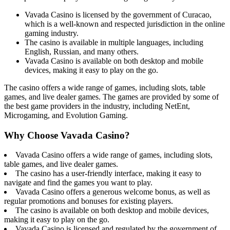
Vavada Casino is licensed by the government of Curacao,
which is a well-known and respected jurisdiction in the online
gaming industry.
The casino is available in multiple languages, including
English, Russian, and many others.
Vavada Casino is available on both desktop and mobile
devices, making it easy to play on the go.
The casino offers a wide range of games, including slots, table
games, and live dealer games. The games are provided by some of
the best game providers in the industry, including NetEnt,
Microgaming, and Evolution Gaming.
Why Choose Vavada Casino?
Vavada Casino offers a wide range of games, including slots,
table games, and live dealer games.
The casino has a user-friendly interface, making it easy to
navigate and find the games you want to play.
Vavada Casino offers a generous welcome bonus, as well as
regular promotions and bonuses for existing players.
The casino is available on both desktop and mobile devices,
making it easy to play on the go.
Vavada Casino is licensed and regulated by the government of