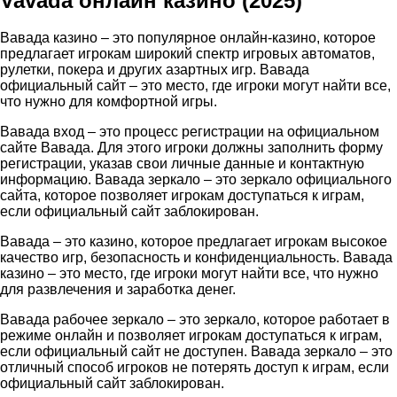
Vavada онлайн казино (2025)
Вавада казино – это популярное онлайн-казино, которое
предлагает игрокам широкий спектр игровых автоматов,
рулетки, покера и других азартных игр. Вавада
официальный сайт – это место, где игроки могут найти все,
что нужно для комфортной игры.
Вавада вход – это процесс регистрации на официальном
сайте Вавада. Для этого игроки должны заполнить форму
регистрации, указав свои личные данные и контактную
информацию. Вавада зеркало – это зеркало официального
сайта, которое позволяет игрокам доступаться к играм,
если официальный сайт заблокирован.
Вавада – это казино, которое предлагает игрокам высокое
качество игр, безопасность и конфиденциальность. Вавада
казино – это место, где игроки могут найти все, что нужно
для развлечения и заработка денег.
Вавада рабочее зеркало – это зеркало, которое работает в
режиме онлайн и позволяет игрокам доступаться к играм,
если официальный сайт не доступен. Вавада зеркало – это
отличный способ игроков не потерять доступ к играм, если
официальный сайт заблокирован.