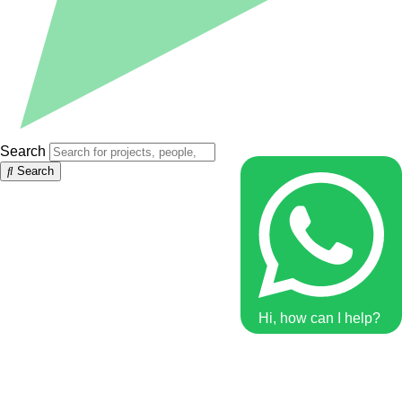
Search
Search
Hi, how can I help?