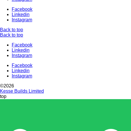
Facebook
Linkedin
Instagram
Back to top
Back to top
Facebook
Linkedin
Instagram
Facebook
Linkedin
Instagram
©2026
Kesse Builds Limited
top