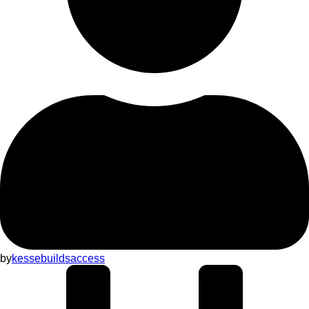
by
kessebuildsaccess