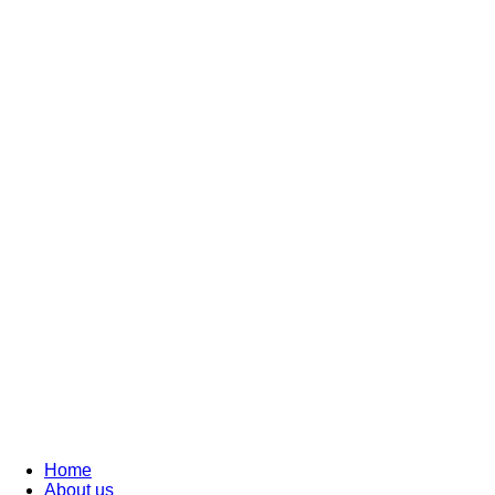
Home
About us