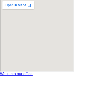
Walk into our office