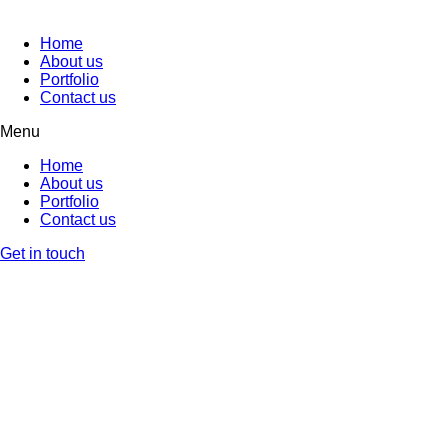
Home
About us
Portfolio
Contact us
Menu
Home
About us
Portfolio
Contact us
Get in touch