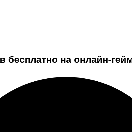
в бесплатно на онлайн-гей