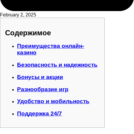
February 2, 2025
Содержимое
Преимущества онлайн-
казино
Безопасность и надежность
Бонусы и акции
Разнообразие игр
Удобство и мобильность
Поддержка 24/7