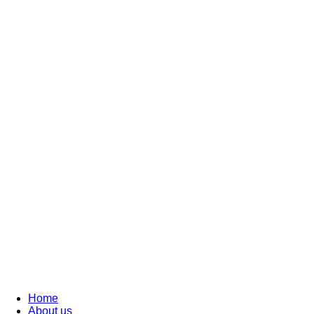
Home
About us