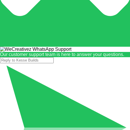
Our customer support team is here to answer your questions.