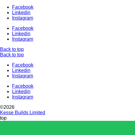
Facebook
Linkedin
Instagram
Facebook
Linkedin
Instagram
Back to top
Back to top
Facebook
Linkedin
Instagram
Facebook
Linkedin
Instagram
©2026
Kesse Builds Limited
top