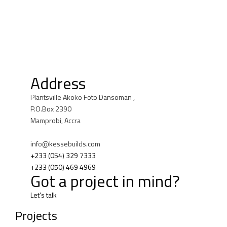
Address
Plantsville Akoko Foto Dansoman ,
P.O.Box 2390
Mamprobi, Accra
info@kessebuilds.com
+233 (054) 329 7333
+233 (050) 469 4969
Got a project in mind?
Let’s talk
Projects