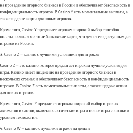
на проведение игорного бизнеса в России и обеспечивает безопасность и
конфиденциальность игроков. В Casino Y есть моментальные выплаты, а
также щедрые акции для новых игроков.
Кроме того, Casino Y предлагает игрокам широкий выбор способов
оплаты, включая местные банковские карты, что делает его доступным для
игроков из России.
3. Casino Z – казино с лучшими условиями для игроков
Casino Z – это казино, которое предлагает игрокам лучшие условия для
игры. Казино имеет лицензию на проведение игорного бизнеса в
нескольких странах и обеспечивает безопасность и конфиденциальность
игроков. В Casino Z есть моментальные выплаты, а также щедрые акции
для новых игроков.
Кроме того, Casino Z предлагает игрокам широкий выбор игровых
автоматов и слотов, включая классические игры и новые игры с высоким
уровнем технологии.
4. Casino W – казино с лучшими играми на деньги