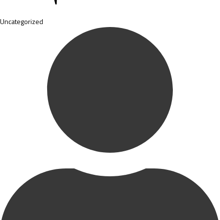
Category
Uncategorized