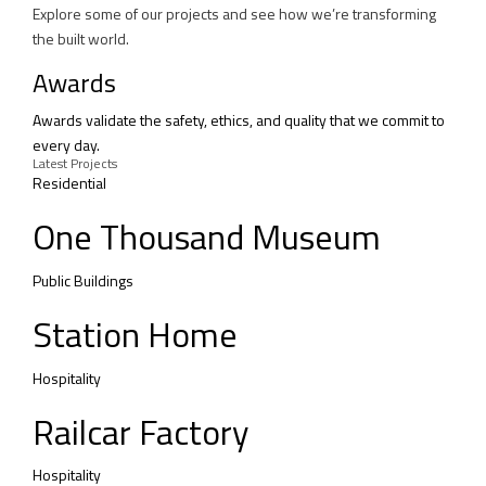
Explore some of our projects and see how we’re transforming
the built world.
Awards
Awards validate the safety, ethics, and quality that we commit to
every day.
Latest Projects
Residential
One Thousand Museum
Public Buildings
Station Home
Hospitality
Railcar Factory
Hospitality