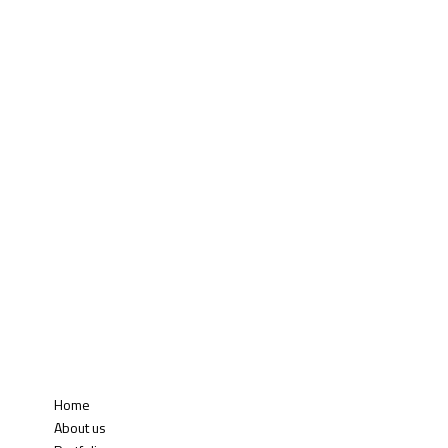
Home
About us