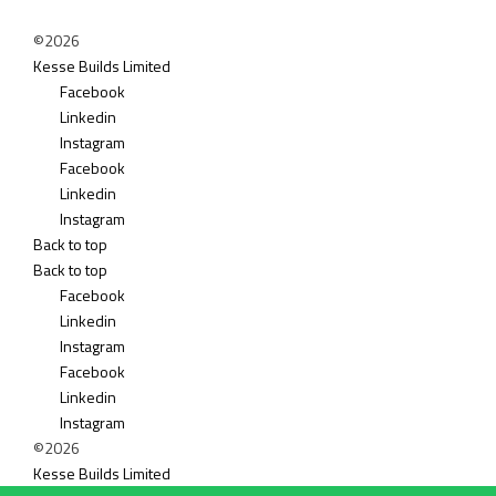
©2026
Kesse Builds Limited
Facebook
Linkedin
Instagram
Facebook
Linkedin
Instagram
Back to top
Back to top
Facebook
Linkedin
Instagram
Facebook
Linkedin
Instagram
©2026
Kesse Builds Limited