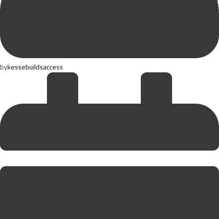
by
kessebuildsaccess