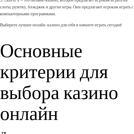
слоты, рулетку, блэкджек и другие игры. Они предлагают игрокам играть с
компьютерными программами.
Выберите лучшее онлайн-казино для себя и начните играть сегодня!
Основные
критерии для
выбора казино
онлайн