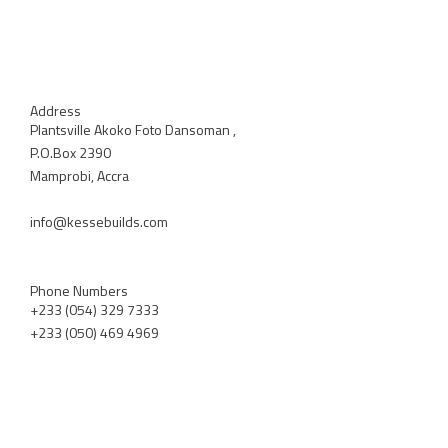
Address
Plantsville Akoko Foto Dansoman ,
P.O.Box 2390
Mamprobi, Accra
info@kessebuilds.com
Phone Numbers
+233 (054) 329 7333
+233 (050) 469 4969