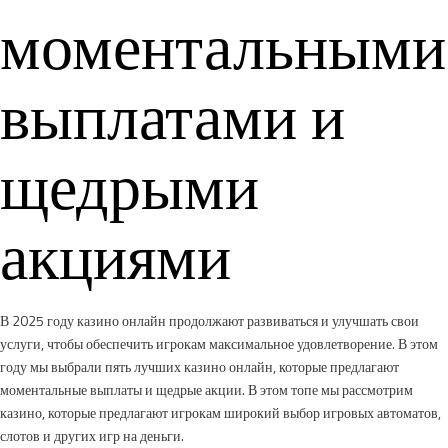
моментальными
выплатами и
щедрыми
акциями
В 2025 году казино онлайн продолжают развиваться и улучшать свои
услуги, чтобы обеспечить игрокам максимальное удовлетворение. В этом
году мы выбрали пять лучших казино онлайн, которые предлагают
моментальные выплаты и щедрые акции. В этом топе мы рассмотрим
казино, которые предлагают игрокам широкий выбор игровых автоматов,
слотов и других игр на деньги.