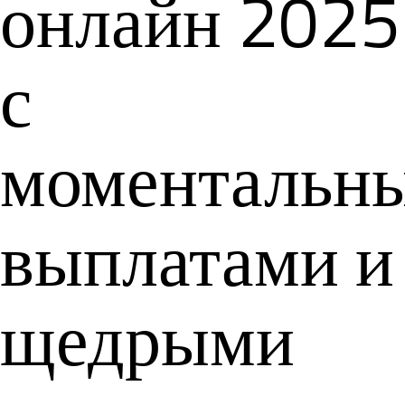
онлайн 2025
с
моментальн
выплатами и
щедрыми