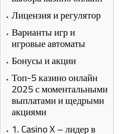
Лицензия и регулятор
Варианты игр и
игровые автоматы
Бонусы и акции
Топ-5 казино онлайн
2025 с моментальными
выплатами и щедрыми
акциями
1. Casino X – лидер в