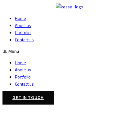
Home
About us
Portfolio
Contact us
Menu
Home
About us
Portfolio
Contact us
GET IN TOUCH