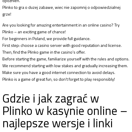
opóźnień.
Plinko to gra o duzej zabawe, wiec nie zapomnij o odpowiedzialnej
grze!
Are you looking for amazing entertainment in an online casino? Try
Plinko – an exciting game of chance!
For beginners in Poland, we provide full guidance.
First step: choose a casino server with good reputation and license.
Then, find the Plinko game in the casino’s offer.
Before starting the game, familiarize yourself with the rules and options.
We recommend starting with low stakes and gradually increasing them.
Make sure you have a good internet connection to avoid delays.
Plinko is a game of great fun, so don’t forget to play responsibly!
Gdzie i jak zagrać w
Plinko w kasynie online –
najlepsze wersje i linki