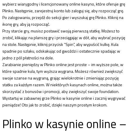
wybierz wiarygodny i licencjonowany online kasyno, które oferuje grę
Plinko. Następnie, zarejestruj konto lub zaloguj się, aby rozpocząć grę.
Po zalogowaniu, przejdź do sekcji gier i wyszukaj grę Plinko. Kliknij na
ikonę gry, aby ją rozpocząć.
Przy starcie gry, musisz postawić swoją pierwszą statkę. Możesz to
zrobić, klikając na planszę gry i przeciągając w dół, aby wybrać pozycję
na stole. Następnie, kliknij przycisk “Spin”, aby wypuścić kulkę. Kula
spadnie po szlaku, odskakując od gwoździ i ostatecznie spadając w
jedno z pól płatności na dole.
Zarabianie pieniędzy w Plinko online jest proste – im wyższe pole, w
które spadnie kula, tym wyższa wygrana. Możesz również zwiększyć
swoje szanse na wygraną, grając wielokrotnie i zmieniając pozycję
statku za każdym razem. W niektórych kasynach online, można także
skorzystać z bonusów i promocji, aby zwiększyć swoje foundation.
Wystartuj w zabawnej grze Plinko w kasynie online i zacznij wygrywać
pieniądze! Oto jak to zrobić, dzięki naszym prostym krokom.
Plinko w kasynie online –