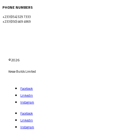
PHONE NUMBERS
+233 (054) 329 7333
+233 (050) 469 4969
©2026
Kesse Builds Limited
Facebook
Linkedin
Instagram
Facebook
Linkedin
Instagram