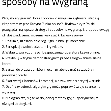
sposoby na wygraną
Witaj Polscy graczu! Chcesz poprawić swoje umiejętności i stać się
ekspertem w grze Kasyno Plinko online? Użytkownicy z Polski
przeglądali najlepsze strategie i sposoby na wygraną. Biorąc pod uwagę
ich doświadczenia, możemy wskazać kilka wskazówek.
1. Rozumiej uzasadnienie reguł gry Plinko i jej mechaniki.
2. Zarządzaj swoim budżetem i ryzykiem.
3. Wybierz wiarygodnego i bezpiecznego operatora kasyn online.
4. Praktykuj w trybie demonstracyjnym przed zalogowaniem się na
konto.
5. Zajrzyj do przewodników i recenzji, aby poznać szczegóły i
porównać oferty.
6. Skorzystaj z bonusów i promocji, ale zawsze przeczytaj warunki.
7. Oceń, czy autorski algorytm gry może poprawić twoje szanse na
wygraną.
8. Nie ograniczaj się tylko do jednej metody gry, eksperymentuj z
różnymi strategiami.