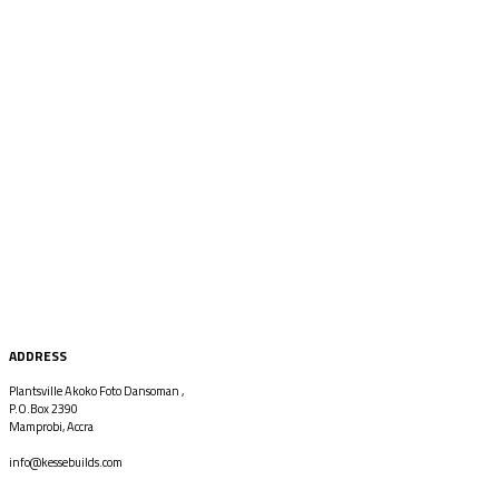
ADDRESS
Plantsville Akoko Foto Dansoman ,
P.O.Box 2390
Mamprobi, Accra
info@kessebuilds.com