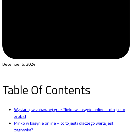
December 5, 2024
Table Of Contents
Wystartuj w zabawnej grze Plinko w kasynie online – oto jak to
zrobić!
Plinko w kasynie online – co to jest i dlaczego warta jest
zagrywka?