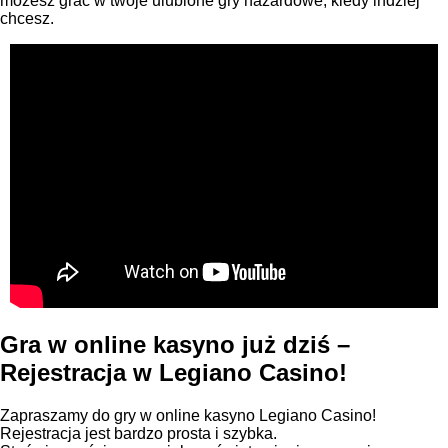
możesz grać w twoje ulubione gry hazardowe, kiedy indziej
chcesz.
Gra w online kasyno już dziś –
Rejestracja w Legiano Casino!
Zapraszamy do gry w online kasyno Legiano Casino!
Rejestracja jest bardzo prosta i szybka.