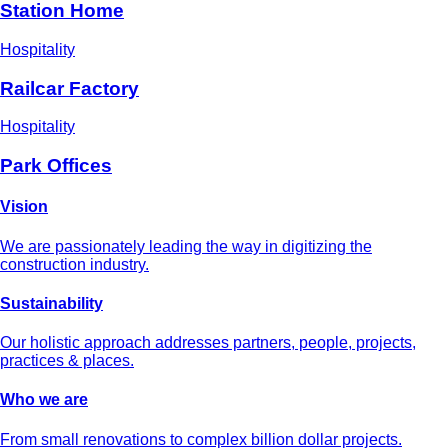
Station Home
Hospitality
Railcar Factory
Hospitality
Park Offices
Vision
We are passionately leading the way in digitizing the
construction industry.
Sustainability
Our holistic approach addresses partners, people, projects,
practices & places.
Who we are
From small renovations to complex billion dollar projects.