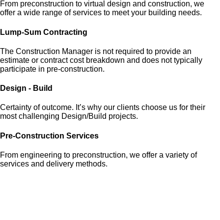
From preconstruction to virtual design and construction, we
offer a wide range of services to meet your building needs.
Lump-Sum Contracting
The Construction Manager is not required to provide an
estimate or contract cost breakdown and does not typically
participate in pre-construction.
Design - Build
Certainty of outcome. It’s why our clients choose us for their
most challenging Design/Build projects.
Pre-Construction Services
From engineering to preconstruction, we offer a variety of
services and delivery methods.