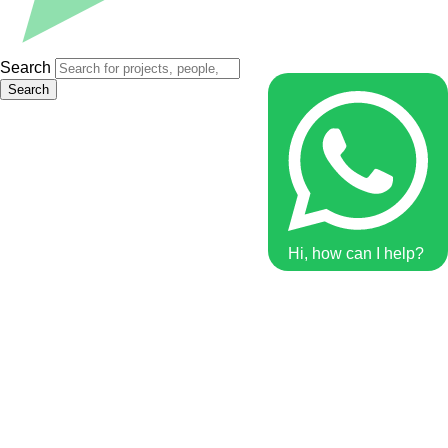
Search
Search
Hi, how can I help?