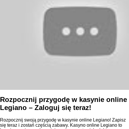
Rozpocznij przygodę w kasynie online
Legiano – Zaloguj się teraz!
Rozpocznij swoją przygodę w kasynie online Legiano! Zapisz
się teraz i zostań częścią zabawy. Kasyno online Legiano to