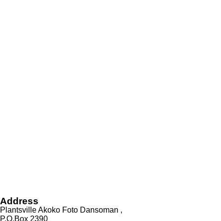
Address
Plantsville Akoko Foto Dansoman ,
P.O.Box 2390