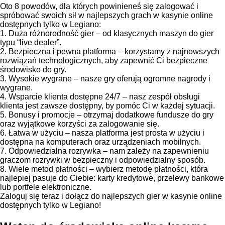
Oto 8 powodów, dla których powinieneś się zalogować i
spróbować swoich sił w najlepszych grach w kasynie online
dostępnych tylko w Legiano:
1. Duża różnorodność gier – od klasycznych maszyn do gier
typu “live dealer”.
2. Bezpieczna i pewna platforma – korzystamy z najnowszych
rozwiązań technologicznych, aby zapewnić Ci bezpieczne
środowisko do gry.
3. Wysokie wygrane – nasze gry oferują ogromne nagrody i
wygrane.
4. Wsparcie klienta dostępne 24/7 – nasz zespół obsługi
klienta jest zawsze dostępny, by pomóc Ci w każdej sytuacji.
5. Bonusy i promocje – otrzymaj dodatkowe fundusze do gry
oraz wyjątkowe korzyści za zalogowanie się.
6. Łatwa w użyciu – nasza platforma jest prosta w użyciu i
dostępna na komputerach oraz urządzeniach mobilnych.
7. Odpowiedzialna rozrywka – nam zależy na zapewnieniu
graczom rozrywki w bezpieczny i odpowiedzialny sposób.
8. Wiele metod płatności – wybierz metodę płatności, która
najlepiej pasuje do Ciebie: karty kredytowe, przelewy bankowe
lub portfele elektroniczne.
Zaloguj się teraz i dołącz do najlepszych gier w kasynie online
dostępnych tylko w Legiano!