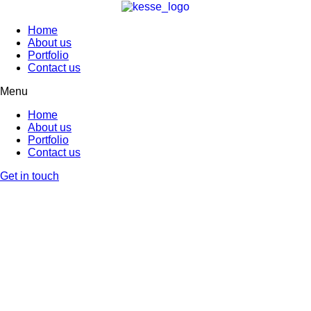
Home
About us
Portfolio
Contact us
Menu
Home
About us
Portfolio
Contact us
Get in touch