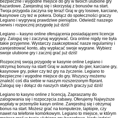
bezpieczne i wygodne miejsce do gry w twoich ulubione gry
hazardowe. Zarejestruj się i skorzystaj z bonusów na start.
Twoja przygoda zaczyna się teraz! Graj w gry losowe, karciane,
kasynowe czy też w pokera. Dołącz do społeczności graczy
Legiano i wygrywaj prawdziwe pieniądze. Odwiedź naszego
serwis i rozpocznij przygodę już dziś!
Legiano – kasyno online oferującenia posiadającemi licencje
gry. Zaloguj się i zaczynaj wygrywać. Gra online nigdy nie była
takie przyjemne. Wystarczy zaakceptować nasze regulaminy i
zarejestrować konto, aby wypłacać swoje wygrane. Wybierz
swoje ulubione gry i zacznij grać już dziś!
Rozpocznij swoją przygodę w kasynie online Legiano i
otrzymuj bonusy na start! Graj w automaty do gier, karciane gry,
kasynowe gry, poker czy też gry na życzenie. Legiano to
bezpieczne i wygodne miejsce do gry. Wszyscy możemu
znaleźć coś dla siebie w naszym rozszerzonym fliprant.
Zaloguj się i dołącz do naszych stałych graczy już dziś!
Legiano to kasyno online z licencją. Zapraszamy do
zalogowania się i rozpoczęcia zabawy. Oferujemy Najwyższe
wypłaty w przemyśle kasyn online. Zarejestruj się i otrzymaj
bonus na start. Możesz grać na komputerze, laptopie, czy
nawet na telefonie komórkowym. Legiano to miejsce, w którym