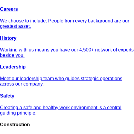
Careers
We choose to include. People from every background are our
greatest asset.
History
Working with us means you have our 4,500+ network of experts
beside you.
Leadership
Meet our leadership team who guides strategic operations
across our company.
Safety
Creating a safe and healthy work environment is a central
guiding principle.
Construction