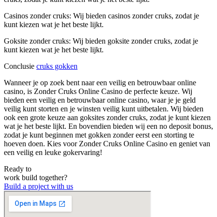
Casinos zonder cruks: Wij bieden casinos zonder cruks, zodat je
kunt kiezen wat je het beste lijkt.
Goksite zonder cruks: Wij bieden goksite zonder cruks, zodat je
kunt kiezen wat je het beste lijkt.
Conclusie
cruks gokken
Wanneer je op zoek bent naar een veilig en betrouwbaar online
casino, is Zonder Cruks Online Casino de perfecte keuze. Wij
bieden een veilig en betrouwbaar online casino, waar je je geld
veilig kunt storten en je winsten veilig kunt uitbetalen. Wij bieden
ook een grote keuze aan goksites zonder cruks, zodat je kunt kiezen
wat je het beste lijkt. En bovendien bieden wij een no deposit bonus,
zodat je kunt beginnen met gokken zonder eerst een storting te
hoeven doen. Kies voor Zonder Cruks Online Casino en geniet van
een veilig en leuke gokervaring!
Ready to
work
build
together?
Build a project with us