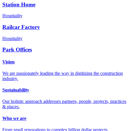
Station Home
Hospitality
Railcar Factory
Hospitality
Park Offices
Vision
We are passionately leading the way in digitizing the construction
industry.
Sustainability
Our holistic approach addresses partners, people, projects, practices
& places.
Who we are
From small renovations to complex billion dollar projects.