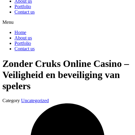
About us
Portfolio
Contact us
Menu
Home
About us
Portfolio
Contact us
Zonder Cruks Online Casino –
Veiligheid en beveiliging van
spelers
Category
Uncategorized