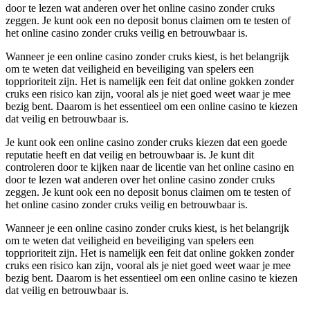
door te lezen wat anderen over het online casino zonder cruks
zeggen. Je kunt ook een no deposit bonus claimen om te testen of
het online casino zonder cruks veilig en betrouwbaar is.
Wanneer je een online casino zonder cruks kiest, is het belangrijk
om te weten dat veiligheid en beveiliging van spelers een
topprioriteit zijn. Het is namelijk een feit dat online gokken zonder
cruks een risico kan zijn, vooral als je niet goed weet waar je mee
bezig bent. Daarom is het essentieel om een online casino te kiezen
dat veilig en betrouwbaar is.
Je kunt ook een online casino zonder cruks kiezen dat een goede
reputatie heeft en dat veilig en betrouwbaar is. Je kunt dit
controleren door te kijken naar de licentie van het online casino en
door te lezen wat anderen over het online casino zonder cruks
zeggen. Je kunt ook een no deposit bonus claimen om te testen of
het online casino zonder cruks veilig en betrouwbaar is.
Wanneer je een online casino zonder cruks kiest, is het belangrijk
om te weten dat veiligheid en beveiliging van spelers een
topprioriteit zijn. Het is namelijk een feit dat online gokken zonder
cruks een risico kan zijn, vooral als je niet goed weet waar je mee
bezig bent. Daarom is het essentieel om een online casino te kiezen
dat veilig en betrouwbaar is.