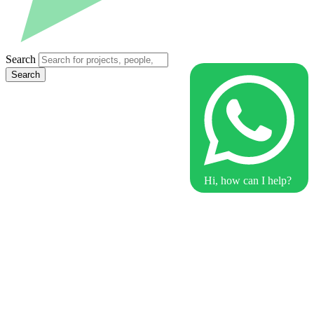
Search
Search
Hi, how can I help?