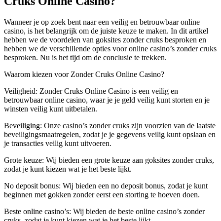
Cruks Online Casino?
Wanneer je op zoek bent naar een veilig en betrouwbaar online
casino, is het belangrijk om de juiste keuze te maken. In dit artikel
hebben we de voordelen van goksites zonder cruks besproken en
hebben we de verschillende opties voor online casino’s zonder cruks
besproken. Nu is het tijd om de conclusie te trekken.
Waarom kiezen voor Zonder Cruks Online Casino?
Veiligheid: Zonder Cruks Online Casino is een veilig en
betrouwbaar online casino, waar je je geld veilig kunt storten en je
winsten veilig kunt uitbetalen.
Beveiliging: Onze casino’s zonder cruks zijn voorzien van de laatste
beveiligingsmaatregelen, zodat je je gegevens veilig kunt opslaan en
je transacties veilig kunt uitvoeren.
Grote keuze: Wij bieden een grote keuze aan goksites zonder cruks,
zodat je kunt kiezen wat je het beste lijkt.
No deposit bonus: Wij bieden een no deposit bonus, zodat je kunt
beginnen met gokken zonder eerst een storting te hoeven doen.
Beste online casino’s: Wij bieden de beste online casino’s zonder
cruks, zodat je kunt kiezen wat je het beste lijkt.