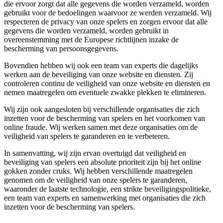
die ervoor zorgt dat alle gegevens die worden verzameld, worden
gebruikt voor de bedoelingen waarvoor ze werden verzameld. Wij
respecteren de privacy van onze spelers en zorgen ervoor dat alle
gegevens die worden verzameld, worden gebruikt in
overeenstemming met de Europese richtlijnen inzake de
bescherming van persoonsgegevens.
Bovendien hebben wij ook een team van experts die dagelijks
werken aan de beveiliging van onze website en diensten. Zij
controleren continu de veiligheid van onze website en diensten en
nemen maatregelen om eventuele zwakke plekken te elimineren.
Wij zijn ook aangesloten bij verschillende organisaties die zich
inzetten voor de bescherming van spelers en het voorkomen van
online fraude. Wij werken samen met deze organisaties om de
veiligheid van spelers te garanderen en te verbeteren.
In samenvatting, wij zijn ervan overtuigd dat veiligheid en
beveiliging van spelers een absolute prioriteit zijn bij het online
gokken zonder cruks. Wij hebben verschillende maatregelen
genomen om de veiligheid van onze spelers te garanderen,
waaronder de laatste technologie, een strikte beveiligingspolitieke,
een team van experts en samenwerking met organisaties die zich
inzetten voor de bescherming van spelers.