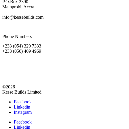
P.O.Box 2390
Mamprobi, Accra
info@kessebuilds.com
Phone Numbers
+233 (054) 329 7333
+233 (050) 469 4969
©2026
Kesse Builds Limited
Facebook
Linkedin
Instagram
Facebook
Linkedin