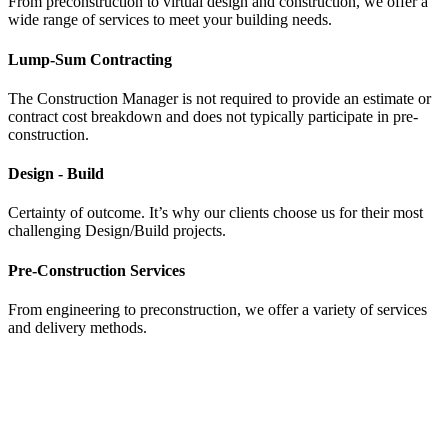
From preconstruction to virtual design and construction, we offer a
wide range of services to meet your building needs.
Lump-Sum Contracting
The Construction Manager is not required to provide an estimate or
contract cost breakdown and does not typically participate in pre-
construction.
Design - Build
Certainty of outcome. It’s why our clients choose us for their most
challenging Design/Build projects.
Pre-Construction Services
From engineering to preconstruction, we offer a variety of services
and delivery methods.