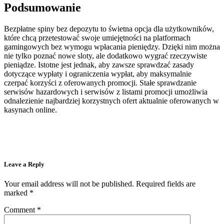
Podsumowanie
Bezpłatne spiny bez depozytu to świetna opcja dla użytkowników,
które chcą przetestować swoje umiejętności na platformach
gamingowych bez wymogu wpłacania pieniędzy. Dzięki nim można
nie tylko poznać nowe sloty, ale dodatkowo wygrać rzeczywiste
pieniądze. Istotne jest jednak, aby zawsze sprawdzać zasady
dotyczące wypłaty i ograniczenia wypłat, aby maksymalnie
czerpać korzyści z oferowanych promocji. Stałe sprawdzanie
serwisów hazardowych i serwisów z listami promocji umożliwia
odnalezienie najbardziej korzystnych ofert aktualnie oferowanych w
kasynach online.
Leave a Reply
Your email address will not be published.
Required fields are
marked
*
Comment
*