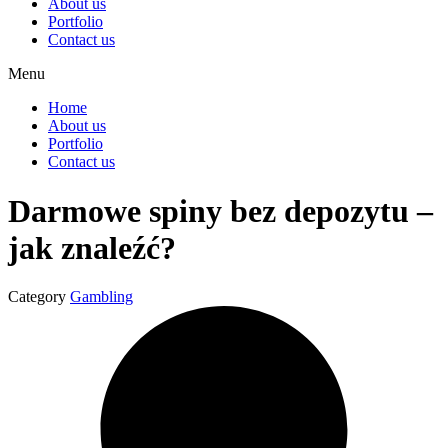
About us
Portfolio
Contact us
Menu
Home
About us
Portfolio
Contact us
Darmowe spiny bez depozytu –
jak znaleźć?
Category
Gambling