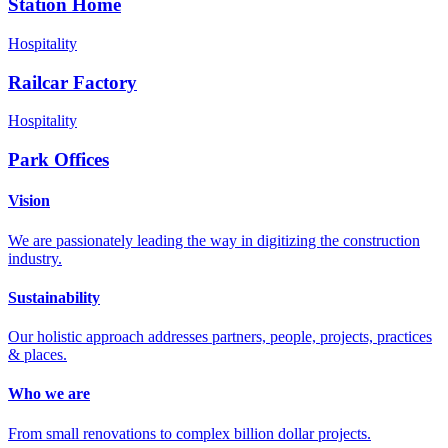
Station Home
Hospitality
Railcar Factory
Hospitality
Park Offices
Vision
We are passionately leading the way in digitizing the construction
industry.
Sustainability
Our holistic approach addresses partners, people, projects, practices
& places.
Who we are
From small renovations to complex billion dollar projects.