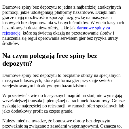
Darmowe spiny bez depozytu to jedna z najbardziej atrakcyjnych
promocji, jakie udostępniają platformy hazardowe. Dzięki nim
gracze mają możliwość rozpocząć rozgrywkę na maszynach
losowych bez deponowania własnych środków. W wielu kasynach
hazardowych dostaniesz oferty, takie jak
darmowe spiny za
rejestrację
, które są świetną okazją na przetestowanie slotów i
nauczenia się reguł operowania serwisem gier bez ryzyka utraty
środków.
Na czym polegają free spiny bez
depozytu?
Darmowe spiny bez depozytu to bezpłatne obroty na specjalnych
maszynach losowych, które platforma gier przyznaje świeżo
zarejestrowanym lub aktywnym hazardzistom.
W przeciwieństwie do klasycznych nagród na start, nie wymagają
wcześniejszej transakcji pieniężnej na rachunek hazardowy. Gracze
zyskują je najczęściej po rejestracji, w ramach ofert specjalnych lub
jako dodatkowy profit za częste granie.
Należy mieć na uwadze, że bonusowe obroty bez depozytu
przeważnie są związane z zasadami wageringowymi. Oznacza to,