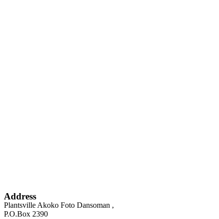
Address
Plantsville Akoko Foto Dansoman ,
P.O.Box 2390