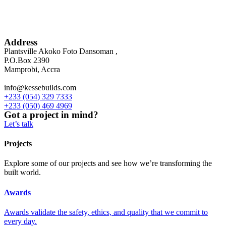
Address
Plantsville Akoko Foto Dansoman ,
P.O.Box 2390
Mamprobi, Accra
info@kessebuilds.com
+233 (054) 329 7333
+233 (050) 469 4969
Got a project in mind?
Let’s talk
Projects
Explore some of our projects and see how we’re transforming the
built world.
Awards
Awards validate the safety, ethics, and quality that we commit to
every day.