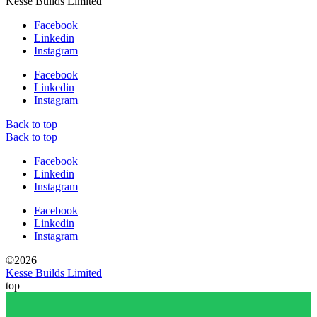
Kesse Builds Limited
Facebook
Linkedin
Instagram
Facebook
Linkedin
Instagram
Back to top
Back to top
Facebook
Linkedin
Instagram
Facebook
Linkedin
Instagram
©2026
Kesse Builds Limited
top