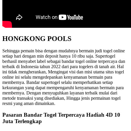
HONGKONG POOLS
Sehingga pemain bisa dengan mudahnya bermain judi togel online
setiap hari dengan min deposit hanya 10 ribu saja. Supertogel
berhasil menyabet label sebagai bandar togel online terpercaya dan
terbaik di Indonesia tahun 2022 dari para togelers di tanah air. Hal
ini tidak mengherankan, Mengingat visi dan misi utama situs togel
online ini selalu mengedepankan kenyamanan bermain para
membernya. Bandar supertogel selalu memperhatikan setiap
kekurangan yang dapat mempengaruhi kenyamanan bermain para
membernya. Dengan menyuguhkan layanan terbaik mulai dari
metode transaksi yang disediakan, Hingga jenis permainan togel
resmi yang aman dimainkan.
Pasaran Bandar Togel Terpercaya Hadiah 4D 10
Juta Terlengkap