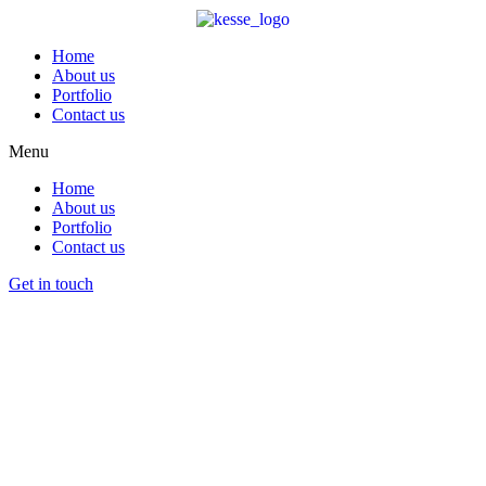
Home
About us
Portfolio
Contact us
Menu
Home
About us
Portfolio
Contact us
Get in touch