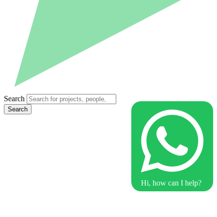
Search
Search
Hi, how can I help?