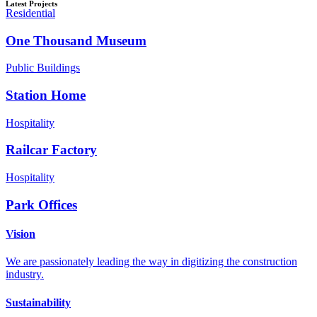
Latest Projects
Residential
One Thousand Museum
Public Buildings
Station Home
Hospitality
Railcar Factory
Hospitality
Park Offices
Vision
We are passionately leading the way in digitizing the construction
industry.
Sustainability