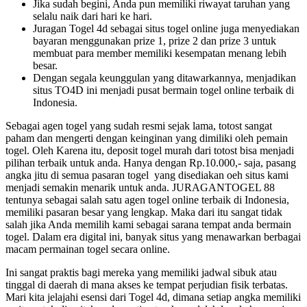
Jika sudah begini, Anda pun memiliki riwayat taruhan yang
selalu naik dari hari ke hari.
Juragan Togel 4d sebagai situs togel online juga menyediakan
bayaran menggunakan prize 1, prize 2 dan prize 3 untuk
membuat para member memiliki kesempatan menang lebih
besar.
Dengan segala keunggulan yang ditawarkannya, menjadikan
situs TO4D ini menjadi pusat bermain togel online terbaik di
Indonesia.
Sebagai agen togel yang sudah resmi sejak lama, totost sangat
paham dan mengerti dengan keinginan yang dimiliki oleh pemain
togel. Oleh Karena itu, deposit togel murah dari totost bisa menjadi
pilihan terbaik untuk anda. Hanya dengan Rp.10.000,- saja, pasang
angka jitu di semua pasaran togel yang disediakan oeh situs kami
menjadi semakin menarik untuk anda. JURAGANTOGEL 88
tentunya sebagai salah satu agen togel online terbaik di Indonesia,
memiliki pasaran besar yang lengkap. Maka dari itu sangat tidak
salah jika Anda memilih kami sebagai sarana tempat anda bermain
togel. Dalam era digital ini, banyak situs yang menawarkan berbagai
macam permainan togel secara online.
Ini sangat praktis bagi mereka yang memiliki jadwal sibuk atau
tinggal di daerah di mana akses ke tempat perjudian fisik terbatas.
Mari kita jelajahi esensi dari Togel 4d, dimana setiap angka memiliki