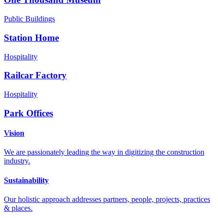
Public Buildings
Station Home
Hospitality
Railcar Factory
Hospitality
Park Offices
Vision
We are passionately leading the way in digitizing the construction
industry.
Sustainability
Our holistic approach addresses partners, people, projects, practices
& places.