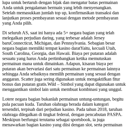
lupa untuk bertaruh dengan bijak dan mengatur batas permainan
Anda untuk pengalaman bermain yang lebih menyenangkan.
Setelah memasukkan jumlah top up, konfirmasikan transaksi dan
lanjutkan proses pembayaran sesuai dengan metode pembayaran
yang Anda pilih.
Di seluruh AS, saat ini hanya ada 5+ negara bagian yang telah
melegalkan perjudian daring, yang terbesar adalah Jersey
baruConnecticut, Michigan, dan Pennsylvania. Sebagian besar
negara bagian memiliki tempat kasino daratYaitu, kecuali Utah,
South Carolina, Georgia, dan Hawaii. Biaya per putaran adalah
sesuatu yang harus Anda pertimbangkan ketika memutuskan
permainan mana untuk dimainkan. Adapun, kisaran biaya per
putaran akan bervariasi dari satu permainan ke permainan lainnya
sehingga Anda sebaiknya memilih permainan yang sesuai dengan
anggaran. Scatter juga sering digunakan untuk mengaktifkan fitur
bonus dan putaran gratis.Wild – Simbol yang dapat digunakan untuk
menggantikan simbol lain untuk membuat kombinasi yang unggul.
Lotere negara bagian bukanlah permainan untung-untungan, begitu
pula pacuan kuda. Taruhan olahraga berada dalam kategori
tersendiri, terpisah dari perjudian kasino. Pada tahun 2018, taruhan
olahraga dilegalkan di tingkat federal, dengan pencabutan PASPA.
Meskipun berfungsi terutama sebagai sportsbook, ia juga
menawarkan bagian kasino yang diisi dengan slot, serta permainan