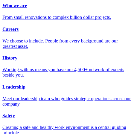
Who we are
From small renovations to complex billion dollar projects.
Careers
We choose to include. People from every background are our
greatest asset.
History
Working with us means you have our 4,500+ network of experts
beside you.
Leadership
Meet our leadership team who guides strategic operations across our
company.
Safety
Creating a safe and healthy work environment is a central guiding
principle.