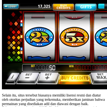
Selain itu, situs tersebut biasanya memiliki lisensi resmi dan diatur
oleh otoritas perjudian yang terkemuka, memberikan jaminan bahwa
permainan yang disediakan adil dan diawasi dengan baik.