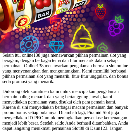
Selain itu, online138 juga menawarkan pilihan permainan slot yang
beragam, dengan berbagai tema dan fitur menarik dalam setiap
permainan. Online138 menawarkan pengalaman bermain slot online
yang menyenangkan dan menguntungkan. Kami memiliki berbagai
pilihan permainan slot yang menarik, fitur-fitur unggulan, dan bonus
serta promosi yang menarik.
Didorong oleh komitmen kami untuk menciptakan pengalaman
bermain paling menarik dan yang bertanggung jawab, kami
menyediakan permainan yang disukai oleh para pemain kami.
Karena di sini menyediakan berbagai macam permainan dan banyak
promo bonus setiap bulannya. Ditambah lagi, Piramid Slot juga
menyediakan ID PRO untuk meningkatkan persentase kemenangan
menjadi lebih besar. Setelah saldo Anda berhasil ditambahkan, Anda
dapat langsung menikmati permainan Slot88 di Daun123. Jangan