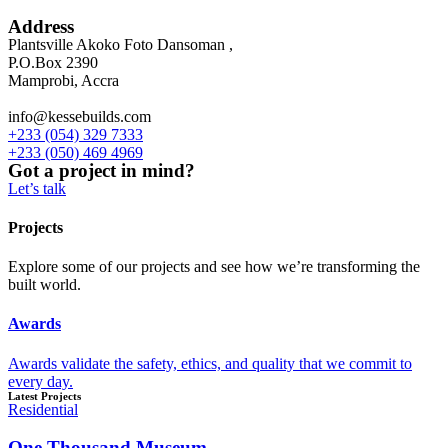
Address
Plantsville Akoko Foto Dansoman ,
P.O.Box 2390
Mamprobi, Accra
info@kessebuilds.com
+233 (054) 329 7333
+233 (050) 469 4969
Got a project in mind?
Let’s talk
Projects
Explore some of our projects and see how we’re transforming the
built world.
Awards
Awards validate the safety, ethics, and quality that we commit to
every day.
Latest Projects
Residential
One Thousand Museum