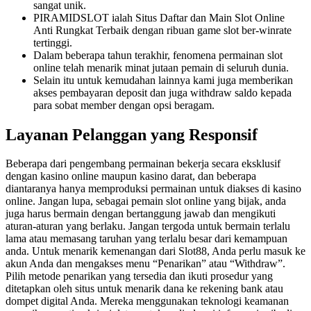
sangat unik.
PIRAMIDSLOT ialah Situs Daftar dan Main Slot Online
Anti Rungkat Terbaik dengan ribuan game slot ber-winrate
tertinggi.
Dalam beberapa tahun terakhir, fenomena permainan slot
online telah menarik minat jutaan pemain di seluruh dunia.
Selain itu untuk kemudahan lainnya kami juga memberikan
akses pembayaran deposit dan juga withdraw saldo kepada
para sobat member dengan opsi beragam.
Layanan Pelanggan yang Responsif
Beberapa dari pengembang permainan bekerja secara eksklusif
dengan kasino online maupun kasino darat, dan beberapa
diantaranya hanya memproduksi permainan untuk diakses di kasino
online. Jangan lupa, sebagai pemain slot online yang bijak, anda
juga harus bermain dengan bertanggung jawab dan mengikuti
aturan-aturan yang berlaku. Jangan tergoda untuk bermain terlalu
lama atau memasang taruhan yang terlalu besar dari kemampuan
anda. Untuk menarik kemenangan dari Slot88, Anda perlu masuk ke
akun Anda dan mengakses menu “Penarikan” atau “Withdraw”.
Pilih metode penarikan yang tersedia dan ikuti prosedur yang
ditetapkan oleh situs untuk menarik dana ke rekening bank atau
dompet digital Anda. Mereka menggunakan teknologi keamanan