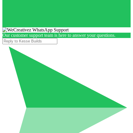
Our customer support team is here to answer your questions.