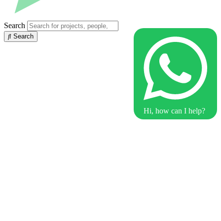
Search
Search
Hi, how can I help?