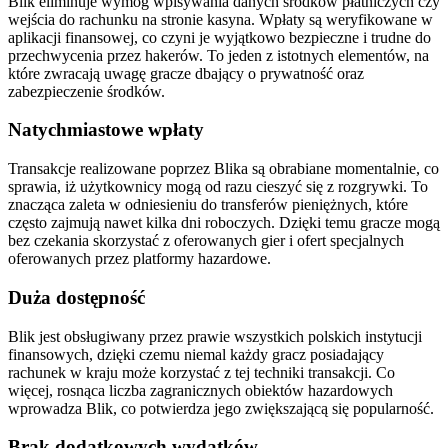
Blik eliminuje wymóg wpisywania danych środków płatniczych czy
wejścia do rachunku na stronie kasyna. Wpłaty są weryfikowane w
aplikacji finansowej, co czyni je wyjątkowo bezpieczne i trudne do
przechwycenia przez hakerów. To jeden z istotnych elementów, na
które zwracają uwagę gracze dbający o prywatność oraz
zabezpieczenie środków.
Natychmiastowe wpłaty
Transakcje realizowane poprzez Blika są obrabiane momentalnie, co
sprawia, iż użytkownicy mogą od razu cieszyć się z rozgrywki. To
znacząca zaleta w odniesieniu do transferów pieniężnych, które
często zajmują nawet kilka dni roboczych. Dzięki temu gracze mogą
bez czekania skorzystać z oferowanych gier i ofert specjalnych
oferowanych przez platformy hazardowe.
Duża dostępność
Blik jest obsługiwany przez prawie wszystkich polskich instytucji
finansowych, dzięki czemu niemal każdy gracz posiadający
rachunek w kraju może korzystać z tej techniki transakcji. Co
więcej, rosnąca liczba zagranicznych obiektów hazardowych
wprowadza Blik, co potwierdza jego zwiększającą się popularność.
Brak dodatkowych wydatków