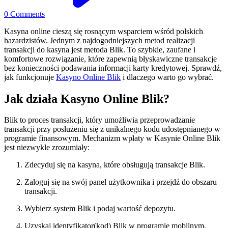
0
Comments
Kasyna online cieszą się rosnącym wsparciem wśród polskich
hazardzistów. Jednym z najdogodniejszych metod realizacji
transakcji do kasyna jest metoda Blik. To szybkie, zaufane i
komfortowe rozwiązanie, które zapewnią błyskawiczne transakcje
bez konieczności podawania informacji karty kredytowej. Sprawdź,
jak funkcjonuje
Kasyno Online Blik
i dlaczego warto go wybrać.
Jak działa Kasyno Online Blik?
Blik to proces transakcji, który umożliwia przeprowadzanie
transakcji przy posłużeniu się z unikalnego kodu udostępnianego w
programie finansowym. Mechanizm wpłaty w Kasynie Online Blik
jest niezwykle zrozumiały:
Zdecyduj się na kasyna, które obsługują transakcje Blik.
Zaloguj się na swój panel użytkownika i przejdź do obszaru
transakcji.
Wybierz system Blik i podaj wartość depozytu.
Uzyskaj identyfikator(kod) Blik w programie mobilnym.