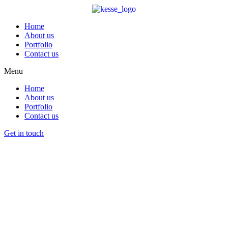
Home
About us
Portfolio
Contact us
Menu
Home
About us
Portfolio
Contact us
Get in touch