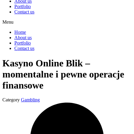
About us
Portfolio
Contact us
Menu
Home
About us
Portfolio
Contact us
Kasyno Online Blik –
momentalne i pewne operacje
finansowe
Category
Gambling