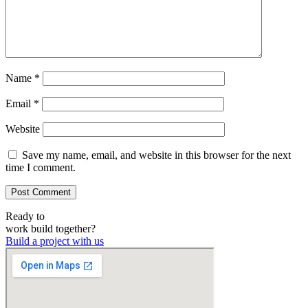
Name
*
Email
*
Website
Save my name, email, and website in this browser for the next
time I comment.
Ready to
work
build
together?
Build a project with us