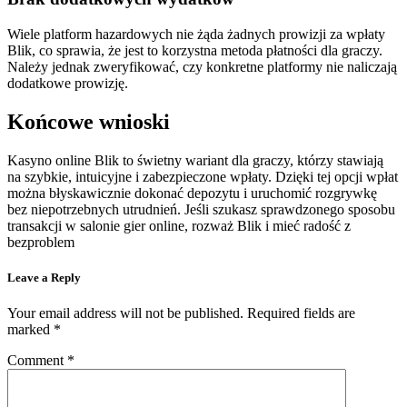
Wiele platform hazardowych nie żąda żadnych prowizji za wpłaty
Blik, co sprawia, że jest to korzystna metoda płatności dla graczy.
Należy jednak zweryfikować, czy konkretne platformy nie naliczają
dodatkowe prowizję.
Końcowe wnioski
Kasyno online Blik to świetny wariant dla graczy, którzy stawiają
na szybkie, intuicyjne i zabezpieczone wpłaty. Dzięki tej opcji wpłat
można błyskawicznie dokonać depozytu i uruchomić rozgrywkę
bez niepotrzebnych utrudnień. Jeśli szukasz sprawdzonego sposobu
transakcji w salonie gier online, rozważ Blik i mieć radość z
bezproblem
Leave a Reply
Your email address will not be published.
Required fields are
marked
*
Comment
*