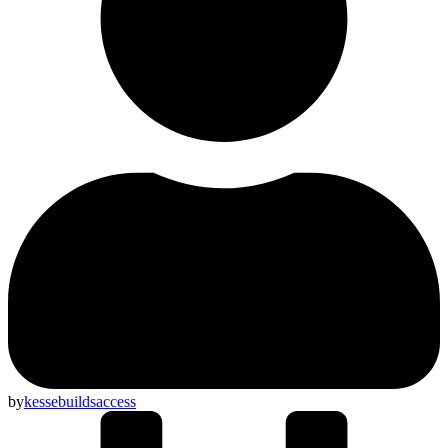
by
kessebuildsaccess