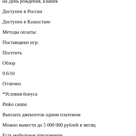
на День рождения, кэшбек
Доступен в России
Доступен в Казахстане
Методы оплаты:
Поставщики игр:
Посетить
Обзор
9.6/10
Отлично
*Условия бонуса
Pinko casino
Выплата джекпотов одним платежом
Можно вывести до 5 000 000 рублей в месяц
Есть мобильное приложение