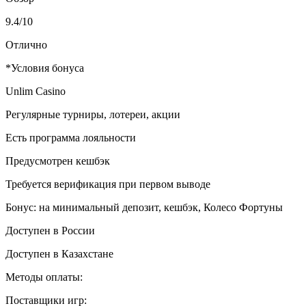
9.4/10
Отлично
*Условия бонуса
Unlim Casino
Регулярные турниры, лотереи, акции
Есть программа лояльности
Предусмотрен кешбэк
Требуется верификация при первом выводе
Бонус: на минимальный депозит, кешбэк, Колесо Фортуны
Доступен в России
Доступен в Казахстане
Методы оплаты:
Поставщики игр: