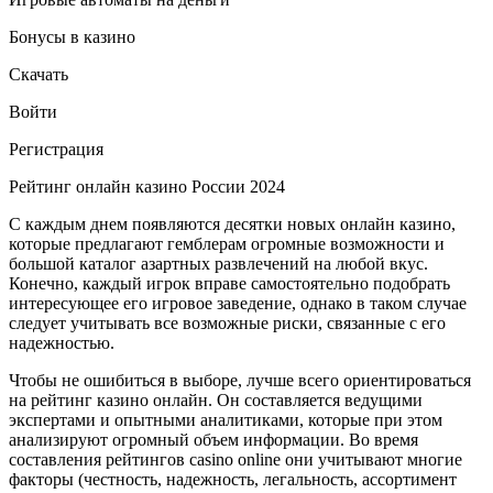
Бонусы в казино
Скачать
Войти
Регистрация
Рейтинг онлайн казино России 2024
С каждым днем появляются десятки новых онлайн казино,
которые предлагают гемблерам огромные возможности и
большой каталог азартных развлечений на любой вкус.
Конечно, каждый игрок вправе самостоятельно подобрать
интересующее его игровое заведение, однако в таком случае
следует учитывать все возможные риски, связанные с его
надежностью.
Чтобы не ошибиться в выборе, лучше всего ориентироваться
на рейтинг казино онлайн. Он составляется ведущими
экспертами и опытными аналитиками, которые при этом
анализируют огромный объем информации. Во время
составления рейтингов casino online они учитывают многие
факторы (честность, надежность, легальность, ассортимент