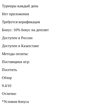
Турниры каждый день
Нет приложения
Требуется верификация
Бонус: 10% бонус на депозит
Доступен в России
Доступен в Казахстане
Методы оплаты:
Поставщики игр:
Посетить
Обзор
9.4/10
Отлично
*Условия бонуса