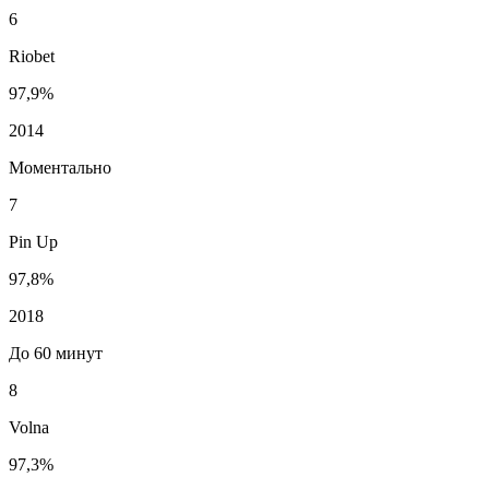
6
Riobet
97,9%
2014
Моментально
7
Pin Up
97,8%
2018
До 60 минут
8
Volna
97,3%