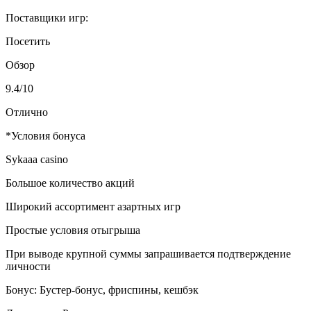
Поставщики игр:
Посетить
Обзор
9.4/10
Отлично
*Условия бонуса
Sykaaa casino
Большое количество акций
Широкий ассортимент азартных игр
Простые условия отыгрыша
При выводе крупной суммы запрашивается подтверждение
личности
Бонус: Бустер-бонус, фриспины, кешбэк