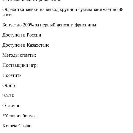
Обработка заявки на вывод крупной суммы занимает до 48
часов
Бонус: до 200% за первый депозит, фриспины
Доступен в России
Доступен в Казахстане
Методы оплаты:
Поставщики игр:
Посетить
Обзор
9.5/10
Отлично
*Условия бонуса
Kometa Casino