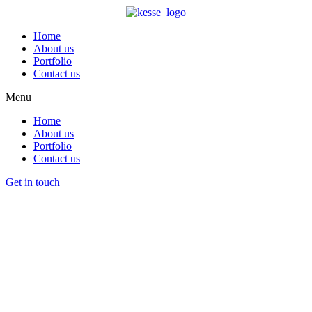
Home
About us
Portfolio
Contact us
Menu
Home
About us
Portfolio
Contact us
Get in touch