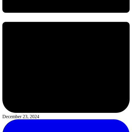
December 23, 2024