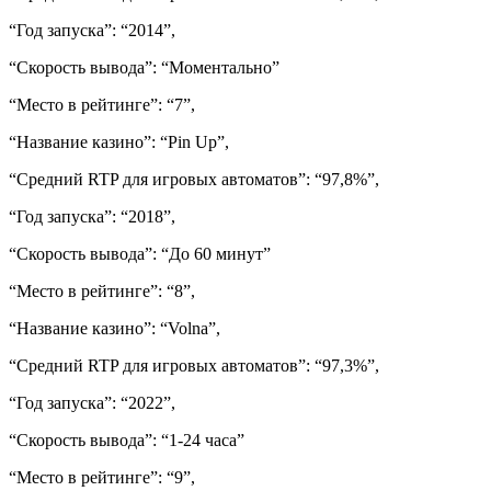
“Год запуска”: “2014”,
“Скорость вывода”: “Моментально”
“Место в рейтинге”: “7”,
“Название казино”: “Pin Up”,
“Средний RTP для игровых автоматов”: “97,8%”,
“Год запуска”: “2018”,
“Скорость вывода”: “До 60 минут”
“Место в рейтинге”: “8”,
“Название казино”: “Volna”,
“Средний RTP для игровых автоматов”: “97,3%”,
“Год запуска”: “2022”,
“Скорость вывода”: “1-24 часа”
“Место в рейтинге”: “9”,