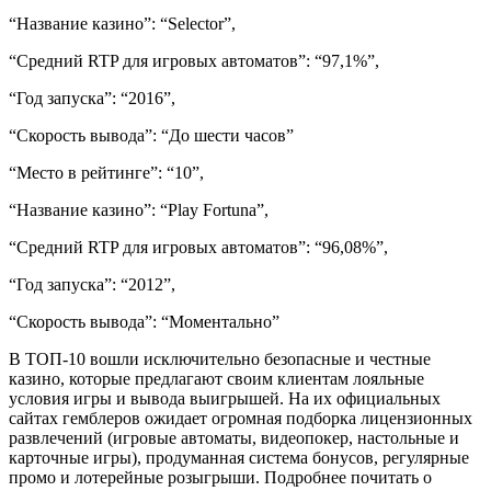
“Название казино”: “Selector”,
“Средний RTP для игровых автоматов”: “97,1%”,
“Год запуска”: “2016”,
“Скорость вывода”: “До шести часов”
“Место в рейтинге”: “10”,
“Название казино”: “Play Fortuna”,
“Средний RTP для игровых автоматов”: “96,08%”,
“Год запуска”: “2012”,
“Скорость вывода”: “Моментально”
В ТОП-10 вошли исключительно безопасные и честные
казино, которые предлагают своим клиентам лояльные
условия игры и вывода выигрышей. На их официальных
сайтах гемблеров ожидает огромная подборка лицензионных
развлечений (игровые автоматы, видеопокер, настольные и
карточные игры), продуманная система бонусов, регулярные
промо и лотерейные розыгрыши. Подробнее почитать о