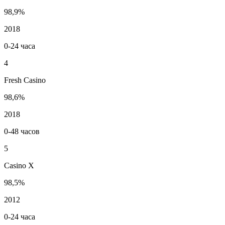
98,9%
2018
0-24 часа
4
Fresh Casino
98,6%
2018
0-48 часов
5
Casino X
98,5%
2012
0-24 часа