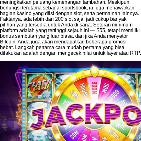
meningkatkan peluang kemenangan tambahan. Meskipun
berfungsi terutama sebagai sportsbook, ia juga menawarkan
bagian kasino yang diisi dengan slot, serta permainan lainnya.
Faktanya, ada lebih dari 200 slot saja, jadi cukup banyak
pilihan yang tersedia untuk Anda di sana. Setoran minimum
platform adalah yang tertinggi sejauh ini — $55, tetapi memiliki
bonus sambutan yang luar biasa, dan jika Anda menyetor
Bitcoin, Anda juga akan mendapatkan beberapa promosi
hebat. Langkah pertama cara mudah pertama yang bisa
dilakukan adalah dengan mengecek nilai untuk layer atau RTP.