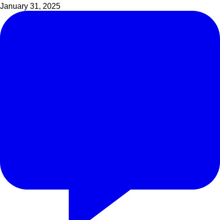
January 31, 2025