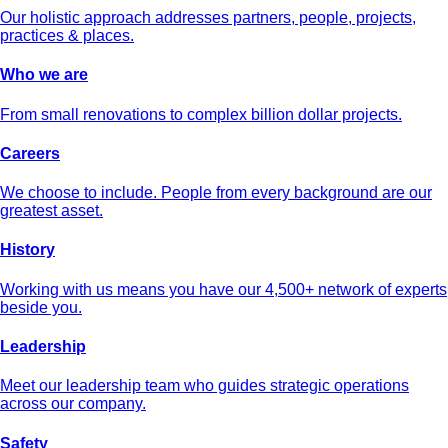
Our holistic approach addresses partners, people, projects,
practices & places.
Who we are
From small renovations to complex billion dollar projects.
Careers
We choose to include. People from every background are our
greatest asset.
History
Working with us means you have our 4,500+ network of experts
beside you.
Leadership
Meet our leadership team who guides strategic operations
across our company.
Safety