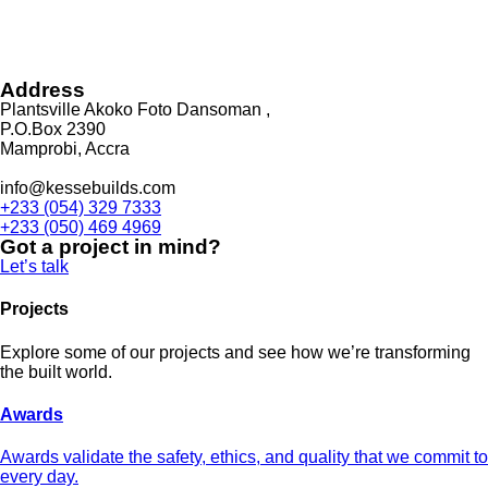
Address
Plantsville Akoko Foto Dansoman ,
P.O.Box 2390
Mamprobi, Accra
info@kessebuilds.com
+233 (054) 329 7333
+233 (050) 469 4969
Got a project in mind?
Let’s talk
Projects
Explore some of our projects and see how we’re transforming
the built world.
Awards
Awards validate the safety, ethics, and quality that we commit to
every day.