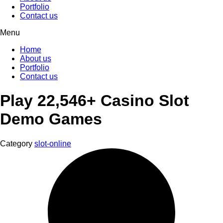
Portfolio
Contact us
Menu
Home
About us
Portfolio
Contact us
Play 22,546+ Casino Slot
Demo Games
Category
slot-online