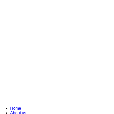
Home
About us