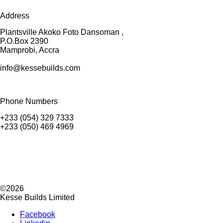
Address
Plantsville Akoko Foto Dansoman ,
P.O.Box 2390
Mamprobi, Accra
info@kessebuilds.com
Phone Numbers
+233 (054) 329 7333
+233 (050) 469 4969
©2026
Kesse Builds Limited
Facebook