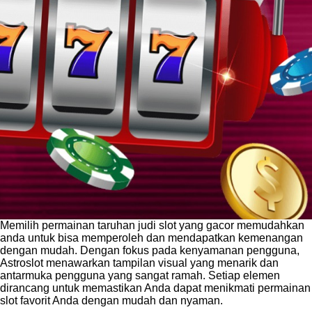
Memilih permainan taruhan judi slot yang gacor memudahkan
anda untuk bisa memperoleh dan mendapatkan kemenangan
dengan mudah. Dengan fokus pada kenyamanan pengguna,
Astroslot menawarkan tampilan visual yang menarik dan
antarmuka pengguna yang sangat ramah. Setiap elemen
dirancang untuk memastikan Anda dapat menikmati permainan
slot favorit Anda dengan mudah dan nyaman.