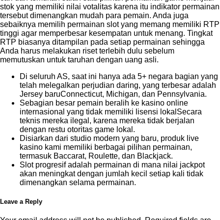
stok yang memiliki nilai votalitas karena itu indikator permainan
tersebut dimenangkan mudah para pemain. Anda juga
sebaiknya memilih permainan slot yang memang memiliki RTP
tinggi agar memperbesar kesempatan untuk menang. Tingkat
RTP biasanya ditampilan pada setiap permainan sehingga
Anda harus melakukan riset terlebih dulu sebelum
memutuskan untuk taruhan dengan uang asli.
Di seluruh AS, saat ini hanya ada 5+ negara bagian yang
telah melegalkan perjudian daring, yang terbesar adalah
Jersey baruConnecticut, Michigan, dan Pennsylvania.
Sebagian besar pemain beralih ke kasino online
internasional yang tidak memiliki lisensi lokalSecara
teknis mereka ilegal, karena mereka tidak berjalan
dengan restu otoritas game lokal.
Disiarkan dari studio modern yang baru, produk live
kasino kami memiliki berbagai pilihan permainan,
termasuk Baccarat, Roulette, dan Blackjack.
Slot progresif adalah permainan di mana nilai jackpot
akan meningkat dengan jumlah kecil setiap kali tidak
dimenangkan selama permainan.
Leave a Reply