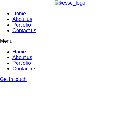
Home
About us
Portfolio
Contact us
Menu
Home
About us
Portfolio
Contact us
Get in touch