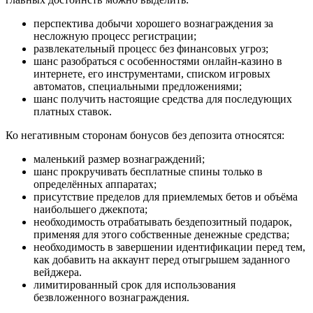
перспектива добычи хорошего вознаграждения за
несложную процесс регистрации;
развлекательный процесс без финансовых угроз;
шанс разобраться с особенностями онлайн-казино в
интернете, его инструментами, списком игровых
автоматов, специальными предложениями;
шанс получить настоящие средства для последующих
платных ставок.
Ко негативным сторонам бонусов без депозита относятся:
маленький размер вознаграждений;
шанс прокручивать бесплатные спины только в
определённых аппаратах;
присутствие пределов для приемлемых бетов и объёма
наибольшего джекпота;
необходимость отрабатывать бездепозитный подарок,
применяя для этого собственные денежные средства;
необходимость в завершении идентификации перед тем,
как добавить на аккаунт перед отыгрышем заданного
вейджера.
лимитированный срок для использования
безвложенного вознаграждения.