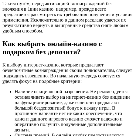
Таким путём, перед активацией вознаграждений без
вложения в 1вин казино, например, прежде всего
предлагается рассмотреть их требования получения и условия
применения. Исключительно в данном раскладе удастся их
результативно вернуть и выигранные средства снять любым
удобным способом.
Как выбрать онлайн-казино с
подарком без депозита?
К выбору интернет-казино, которые предлагают
бездепозитные вознаграждения своим пользователям, следует
подходить взвешенно. Во начальную очередь советуется
уделять фокус на подобные критерии:
Наличие официальной разрешения. Не рекомендуется
останавливать выбор на интернет-казино без лицензии
на функционирование, даже если они предлагают
большой бездепозитный бонус к началу игры. В
противном варианте нет никаких обеспечений, что
клиент данного игрового казино сможет надежно и
оперативно получить полученные дополнительные
деньги.
Система премий. В онлайн клубах предоставляются