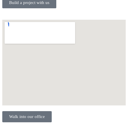
Build a project with us
Walk into our office