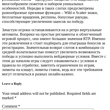
многообразием сюжетов и набором уникальных
особенностей. Нередко в таких слотах предусмотрены
разнообразные призовые функции – Wild и Scatter знаки,
бесплатные вращения, респины, бонусные раунды,
способствующие увеличению шансов на победу.
Зачастую игроки останавливаются на и ретро виртуальные
автоматы. Вопреки на простые регламенты и облегченный
игровой процесс, они имеют большие значения RTP. Именно
эти развлечения и стоит подбирать для отыгрыша бонусов за
регистрацию. Значительная возврат слотов в комбинации со
средней волатильностью помогут увеличить возможность
победы и успешно выполнить вейджерные условия. Вместе с
этим до началом игры следует ознакомиться с условия и
правила по отработке, заметить ограничения по играм,
лимиты на кэшаут, лимиты ставок, ведь все эти требования
могут отличаться в разных онлайн-казино.
Leave a Reply
Your email address will not be published.
Required fields are
marked
*
Comment
*