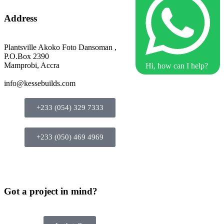
Address
Plantsville Akoko Foto Dansoman ,
P.O.Box 2390
Mamprobi, Accra
Hi, how can I help?
info@kessebuilds.com
+233 (054) 329 7333
+233 (050) 469 4969
Got a project in mind?