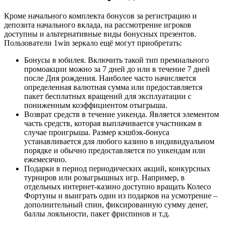
Кроме начального комплекта бонусов за регистрацию и
депозита начального вклада, на рассмотрение игроков
доступны и альтернативные виды бонусных презентов.
Пользователи 1win зеркало ещё могут приобретать:
Бонусы в юбилея. Включить такой тип премиального
промоакции можно за 7 дней до или в течение 7 дней
после Дня рождения. Наиболее часто начисляется
определенная валютная сумма или предоставляется
пакет бесплатных вращений для эксплуатации с
пониженным коэффициентом отыгрыша.
Возврат средств в течение уикенда. Является элементом
часть средств, которая выплачивается участникам в
случае проигрыша. Размер кэшбэк-бонуса
устанавливается для любого казино в индивидуальном
порядке и обычно предоставляется по уикендам или
ежемесячно.
Подарки в период периодических акций, конкурсных
турниров или розыгрышных игр. Например, в
отдельных интернет-казино доступно вращать Колесо
Фортуны и выиграть один из подарков на усмотрение –
дополнительный спин, фиксированную сумму денег,
баллы лояльности, пакет фриспинов и т.д.