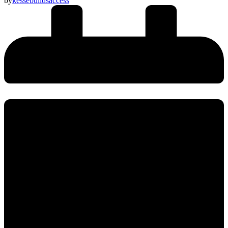
by
kessebuildsaccess