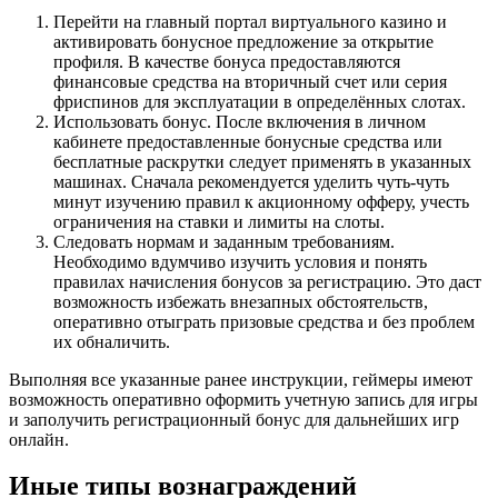
Перейти на главный портал виртуального казино и
активировать бонусное предложение за открытие
профиля. В качестве бонуса предоставляются
финансовые средства на вторичный счет или серия
фриспинов для эксплуатации в определённых слотах.
Использовать бонус. После включения в личном
кабинете предоставленные бонусные средства или
бесплатные раскрутки следует применять в указанных
машинах. Сначала рекомендуется уделить чуть-чуть
минут изучению правил к акционному офферу, учесть
ограничения на ставки и лимиты на слоты.
Следовать нормам и заданным требованиям.
Необходимо вдумчиво изучить условия и понять
правилах начисления бонусов за регистрацию. Это даст
возможность избежать внезапных обстоятельств,
оперативно отыграть призовые средства и без проблем
их обналичить.
Выполняя все указанные ранее инструкции, геймеры имеют
возможность оперативно оформить учетную запись для игры
и заполучить регистрационный бонус для дальнейших игр
онлайн.
Иные типы вознаграждений