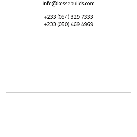
info@kessebuilds.com
+233 (054) 329 7333
+233 (050) 469 4969