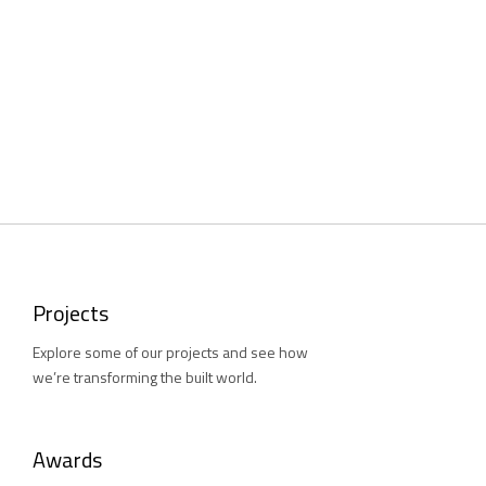
Projects
Explore some of our projects and see how
we’re transforming the built world.
Awards