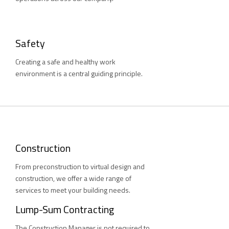
Safety
Creating a safe and healthy work
environment is a central guiding principle.
Construction
From preconstruction to virtual design and
construction, we offer a wide range of
services to meet your building needs.
Lump-Sum Contracting
The Construction Manager is not required to