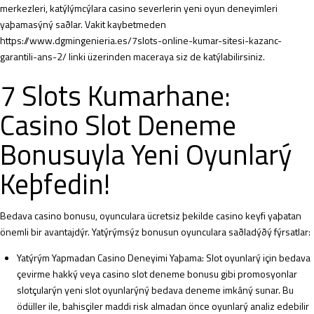
merkezleri, katýlýmcýlara casino severlerin yeni oyun deneyimleri
yaþamasýný saðlar. Vakit kaybetmeden
https://www.dgmingenieria.es/7slots-online-kumar-sitesi-kazanc-
garantili-ans-2/
linki üzerinden maceraya siz de katýlabilirsiniz.
7 Slots Kumarhane:
Casino Slot Deneme
Bonusuyla Yeni Oyunlarý
Keþfedin!
Bedava casino bonusu, oyunculara ücretsiz þekilde casino keyfi yaþatan
önemli bir avantajdýr. Yatýrýmsýz bonusun oyunculara saðladýðý fýrsatlar:
Yatýrým Yapmadan Casino Deneyimi Yaþama: Slot oyunlarý için bedava
çevirme hakký veya casino slot deneme bonusu gibi promosyonlar
slotçularýn yeni slot oyunlarýný bedava deneme imkâný sunar. Bu
ödüller ile, bahisçiler maddi risk almadan önce oyunlarý analiz edebilir