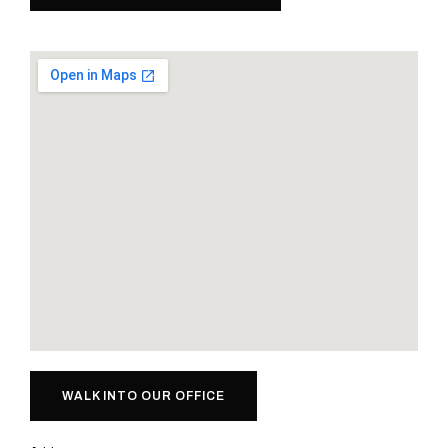
WALK INTO OUR OFFICE