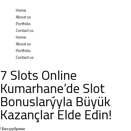
Home
About us
Portfolio
Contact us
Home
About us
Portfolio
Contact us
7 Slots Online
Kumarhane’de Slot
Bonuslarýyla Büyük
Kazançlar Elde Edin!
Category
! Без рубрики