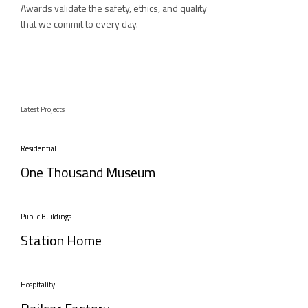
Awards validate the safety, ethics, and quality
that we commit to every day.
Latest Projects
Residential
One Thousand Museum
Public Buildings
Station Home
Hospitality