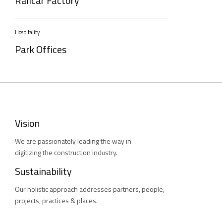
Railcar Factory
Hospitality
Park Offices
Vision
We are passionately leading the way in
digitizing the construction industry.
Sustainability
Our holistic approach addresses partners, people,
projects, practices & places.