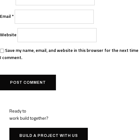
Email
*
Website
Save my name, email, and website in this browser for the next time
I comment.
Ready to
work
build
together?
BUILD A PROJECT WITH US