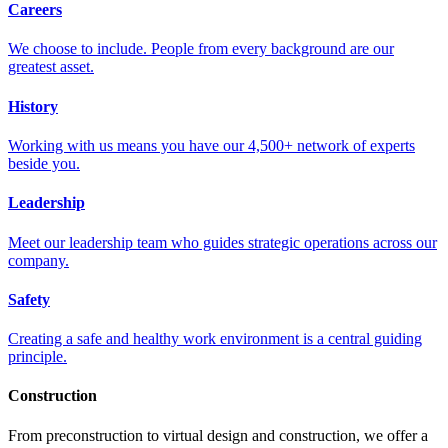
Careers
We choose to include. People from every background are our
greatest asset.
History
Working with us means you have our 4,500+ network of experts
beside you.
Leadership
Meet our leadership team who guides strategic operations across our
company.
Safety
Creating a safe and healthy work environment is a central guiding
principle.
Construction
From preconstruction to virtual design and construction, we offer a