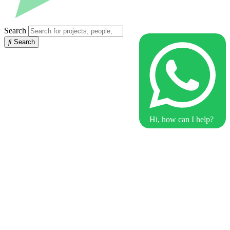
Search
Search
Hi, how can I help?