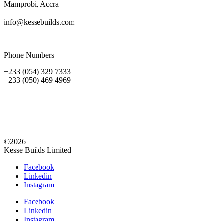
Mamprobi, Accra
info@kessebuilds.com
Phone Numbers
+233 (054) 329 7333
+233 (050) 469 4969
©2026
Kesse Builds Limited
Facebook
Linkedin
Instagram
Facebook
Linkedin
Instagram