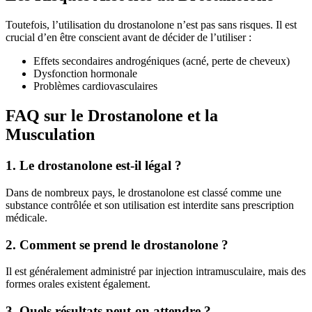
Toutefois, l’utilisation du drostanolone n’est pas sans risques. Il est
crucial d’en être conscient avant de décider de l’utiliser :
Effets secondaires androgéniques (acné, perte de cheveux)
Dysfonction hormonale
Problèmes cardiovasculaires
FAQ sur le Drostanolone et la
Musculation
1. Le drostanolone est-il légal ?
Dans de nombreux pays, le drostanolone est classé comme une
substance contrôlée et son utilisation est interdite sans prescription
médicale.
2. Comment se prend le drostanolone ?
Il est généralement administré par injection intramusculaire, mais des
formes orales existent également.
3. Quels résultats peut-on attendre ?