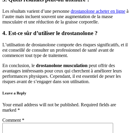
Les résultats varient d’une personne
drostanolone acheter en ligne
à
l’autre mais incluent souvent une augmentation de la masse
musculaire et une réduction de la graisse corporelle.
4. Est-ce sûr d’utiliser le drostanolone ?
L’utilisation de drostanolone comporte des risques significatifs, et il
est conseillé de consulter un professionnel de santé avant de
commencer tout type de traitement.
En conclusion, le
drostanolone musculation
peut offrir des
avantages intéressants pour ceux qui cherchent à améliorer leurs
performances physiques. Cependant, il est essentiel de peser les
risques avant de s’engager dans son utilisation.
Leave a Reply
Your email address will not be published.
Required fields are
marked
*
Comment
*