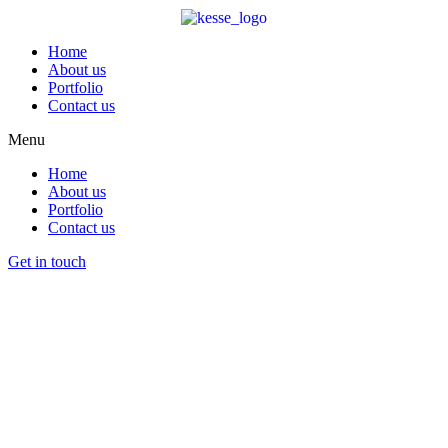
Home
About us
Portfolio
Contact us
Menu
Home
About us
Portfolio
Contact us
Get in touch