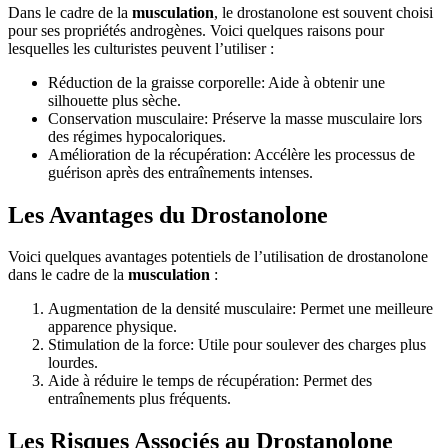
Dans le cadre de la
musculation
, le drostanolone est souvent choisi
pour ses propriétés androgènes. Voici quelques raisons pour
lesquelles les culturistes peuvent l’utiliser :
Réduction de la graisse corporelle: Aide à obtenir une
silhouette plus sèche.
Conservation musculaire: Préserve la masse musculaire lors
des régimes hypocaloriques.
Amélioration de la récupération: Accélère les processus de
guérison après des entraînements intenses.
Les Avantages du Drostanolone
Voici quelques avantages potentiels de l’utilisation de drostanolone
dans le cadre de la
musculation
:
Augmentation de la densité musculaire: Permet une meilleure
apparence physique.
Stimulation de la force: Utile pour soulever des charges plus
lourdes.
Aide à réduire le temps de récupération: Permet des
entraînements plus fréquents.
Les Risques Associés au Drostanolone