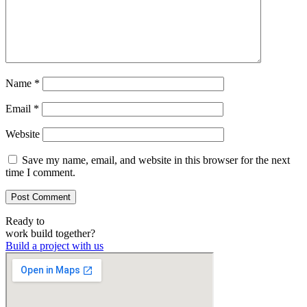
Name
*
Email
*
Website
Save my name, email, and website in this browser for the next
time I comment.
Ready to
work
build
together?
Build a project with us