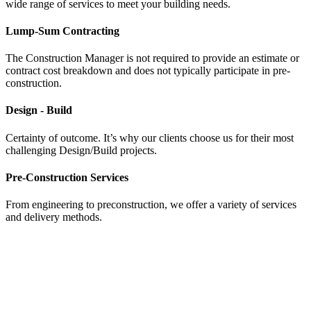
wide range of services to meet your building needs.
Lump-Sum Contracting
The Construction Manager is not required to provide an estimate or
contract cost breakdown and does not typically participate in pre-
construction.
Design - Build
Certainty of outcome. It’s why our clients choose us for their most
challenging Design/Build projects.
Pre-Construction Services
From engineering to preconstruction, we offer a variety of services
and delivery methods.