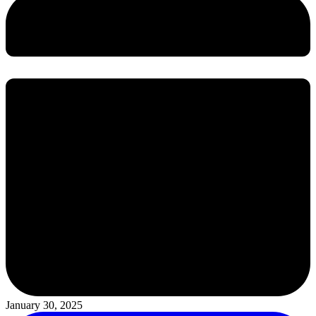
January 30, 2025