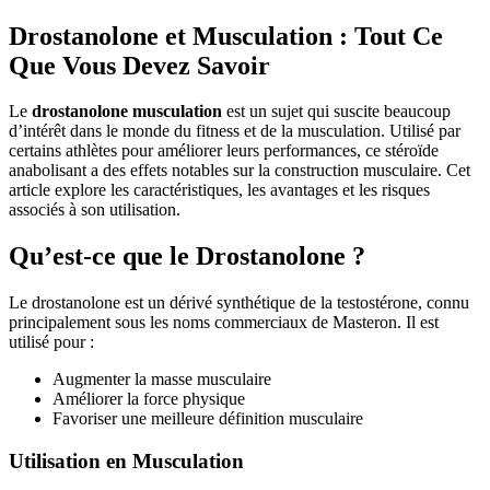
Drostanolone et Musculation : Tout Ce
Que Vous Devez Savoir
Le
drostanolone musculation
est un sujet qui suscite beaucoup
d’intérêt dans le monde du fitness et de la musculation. Utilisé par
certains athlètes pour améliorer leurs performances, ce stéroïde
anabolisant a des effets notables sur la construction musculaire. Cet
article explore les caractéristiques, les avantages et les risques
associés à son utilisation.
Qu’est-ce que le Drostanolone ?
Le drostanolone est un dérivé synthétique de la testostérone, connu
principalement sous les noms commerciaux de Masteron. Il est
utilisé pour :
Augmenter la masse musculaire
Améliorer la force physique
Favoriser une meilleure définition musculaire
Utilisation en Musculation