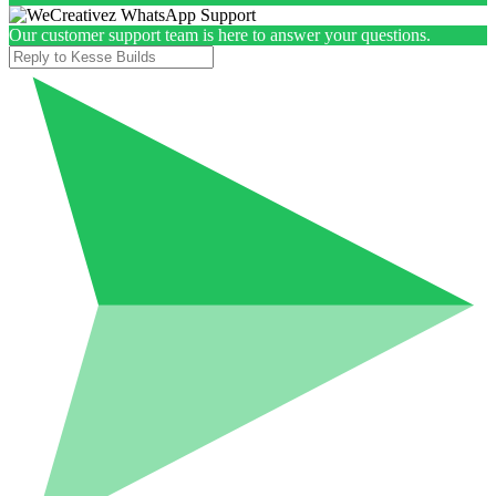
Our customer support team is here to answer your questions.