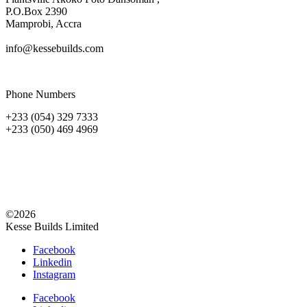
P.O.Box 2390
Mamprobi, Accra
info@kessebuilds.com
Phone Numbers
+233 (054) 329 7333
+233 (050) 469 4969
©2026
Kesse Builds Limited
Facebook
Linkedin
Instagram
Facebook