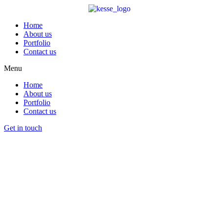
Home
About us
Portfolio
Contact us
Menu
Home
About us
Portfolio
Contact us
Get in touch