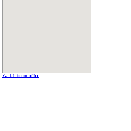
Walk into our office