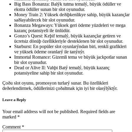
Big Bass Bonanza: Balýk tutma temalý, büyük ödüller ve
ekstra ödüller sunan bir slot oyunudur.
Money Train 2: Yüksek deðiþkenlikye sahip, büyük kazançlar
saðlayabilecek bir slot oyunudur.
Bonanza Megaways: Yüksek geri ödeme yüzdeleri ve mega
kazanç potansiyeli ile ünlüdür.
Gonzo’s Quest: Keþif temalý, büyük kazançlar getiren ve
ücretsiz dönüþ özellikleriyle desteklenen bir slot oyunudur.
Starburst: En popüler slot oyunlarýndan biri, renkli grafikleri
ve yüksek ödeme oranlarý ile tanýnýr.
Immortal Romance: Gizemli tema ve büyük jackpotlar sunan
bir slot oyunudur.
Dead or Alive II: Vahþi Batý temalý, büyük kazanç
potansiyeline sahip bir slot oyunudur.
Çoðu slot oyunu, promosyon turlarý sunar. Bu özellikleri
deðerlendirmek, ödüllerinizi çoðaltmak için iyi bir olasýlýktýr.
Leave a Reply
Your email address will not be published.
Required fields are
marked
*
Comment
*