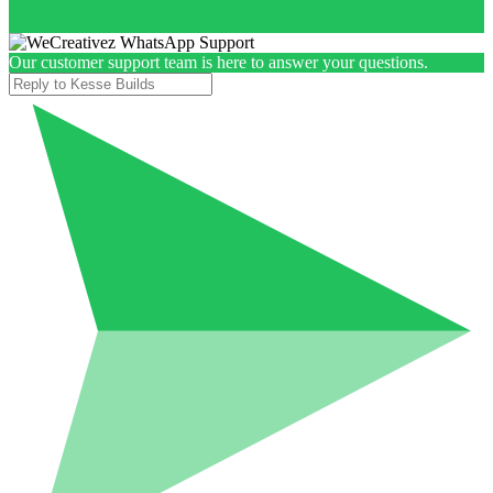
Our customer support team is here to answer your questions.