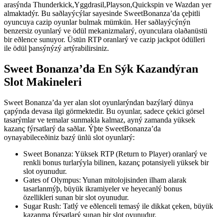
arasýnda Thunderkick,Yggdrasil,Playson,Quickspin ve Wazdan yer
almaktadýr. Bu saðlayýcýlar sayesinde SweetBonanza’da çeþitli
oyuncuya cazip oyunlar bulmak mümkün. Her saðlayýcýnýn
benzersiz oyunlarý ve ödül mekanizmalarý, oyunculara olaðanüstü
bir eðlence sunuyor. Üstün RTP oranlarý ve cazip jackpot ödülleri
ile ödül þansýnýzý artýrabilirsiniz.
Sweet Bonanza’da En Sýk Kazandýran
Slot Makineleri
Sweet Bonanza’da yer alan slot oyunlarýndan bazýlarý dünya
çapýnda devasa ilgi görmektedir. Bu oyunlar, sadece çekici görsel
tasarýmlar ve temalar sunmakla kalmaz, ayný zamanda yüksek
kazanç fýrsatlarý da saðlar. Ýþte SweetBonanza’da
oynayabileceðiniz bazý ünlü slot oyunlarý:
Sweet Bonanza: Yüksek RTP (Return to Player) oranlarý ve
renkli bonus turlarýyla bilinen, kazanç potansiyeli yüksek bir
slot oyunudur.
Gates of Olympus: Yunan mitolojisinden ilham alarak
tasarlanmýþ, büyük ikramiyeler ve heyecanlý bonus
özellikleri sunan bir slot oyunudur.
Sugar Rush: Tatlý ve eðlenceli temasý ile dikkat çeken, büyük
kazanma fýrsatlarý sunan bir slot oyunudur.