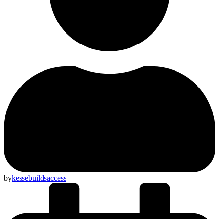
by
kessebuildsaccess