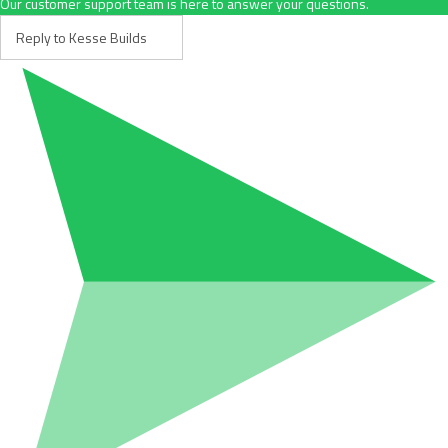
Our customer support team is here to answer your questions.