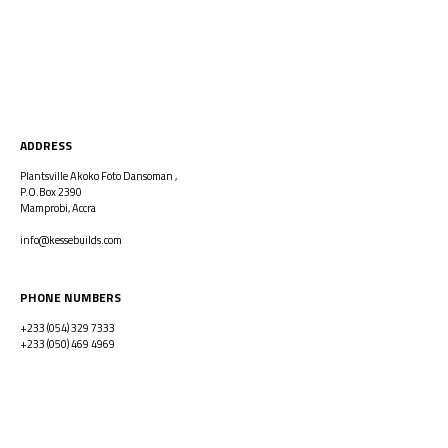
ADDRESS
Plantsville Akoko Foto Dansoman ,
P.O.Box 2390
Mamprobi, Accra
info@kessebuilds.com
PHONE NUMBERS
+233 (054) 329 7333
+233 (050) 469 4969