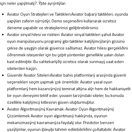
için neler yapýlmalý?. Ýþte ayrýntýlar:
Aviator Oyun Stratejileri ve Taktikleri:Aviator baþarý taktikleri, oyunda
yapýlan zaferin sýrrýdýr. Demo seçeneðini kullanarak ücretsiz
deneme yapabilir ve stratejilerinizi geliþtirebilirsiniz.
Aviator sinyal hilesi ve riskleri: Aviator sinyal taktikleri yahut Aviator
oyun manipülasyonu programý gibi taktikler katýlýmcýlarýn gözünü
çekse de yaygýn olarak güvence saðlamaz. Aviator hilesi gerçekliðini
öðrenmek isteyenler için bu çeþit yöntemler genellikle yalan dolan
kast edilmiþtir. Bu sahtekarlýðý ücretsiz olarak sunmayý vaat eden
sitelerden kaçýn.
Güvenilir Aviator Siteleri:Aviator bahis platformlarý arasýnda güvenli
seçenekleri seçim yapmak çok önemlidir. Aviator yasal oyun
platformlarý hem kazancýnýzý teminat altýna alýr hem de hakkaniyetli
bir oyun deneyimi teklif eder. youwin tarzýndaki siteler, bu konuda
özellikle katýlýmcý kitlesinin güven oluþturmuþtur.
Aviator Algoritmasýný Kavramak: Aviator Oyun Algoritmasýný
Çözümlemek Aviator oyun algoritmasý hakkýnda, oyunun
mekanizmasýný kavramanýza faydalý olur. Predictor benzeri
yazýlýmlar, oyunun iþleyiþi tahmin edilebilirliðini çoðaltabilir. Aviator