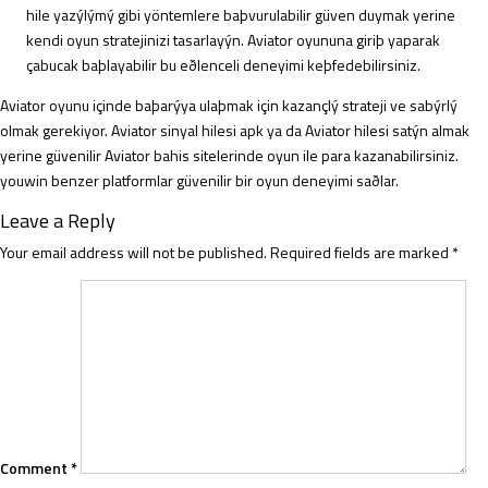
hile yazýlýmý gibi yöntemlere baþvurulabilir güven duymak yerine
kendi oyun stratejinizi tasarlayýn. Aviator oyununa giriþ yaparak
çabucak baþlayabilir bu eðlenceli deneyimi keþfedebilirsiniz.
Aviator oyunu içinde baþarýya ulaþmak için kazançlý strateji ve sabýrlý
olmak gerekiyor. Aviator sinyal hilesi apk ya da Aviator hilesi satýn almak
yerine güvenilir Aviator bahis sitelerinde oyun ile para kazanabilirsiniz.
youwin benzer platformlar güvenilir bir oyun deneyimi saðlar.
Leave a Reply
Your email address will not be published.
Required fields are marked
*
Comment
*