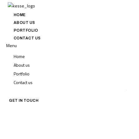
HOME
ABOUT US
PORTFOLIO
CONTACT US
Menu
Home
About us
Portfolio
Contact us
GET IN TOUCH