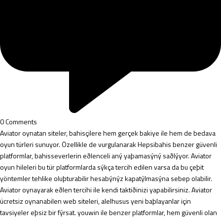
0
Comments
Aviator oynatan siteler, bahisçilere hem gerçek bakiye ile hem de bedava
oyun türleri sunuyor. Özellikle de vurgulanarak
Hepsibahis
benzer güvenli
platformlar, bahisseverlerin eðlenceli aný yaþamasýný saðlýyor. Aviator
oyun hileleri bu tür platformlarda sýkça tercih edilen varsa da bu çeþit
yöntemler tehlike oluþturabilir hesabýnýz kapatýlmasýna sebep olabilir.
Aviator oynayarak eðlen tercihi ile kendi taktiðinizi yapabilirsiniz. Aviator
ücretsiz oynanabilen web siteleri, alelhusus yeni baþlayanlar için
tavsiyeler eþsiz bir fýrsat. youwin ile benzer platformlar, hem güvenli olan